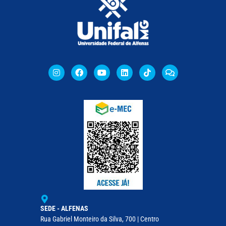
SEDE - ALFENAS
Rua Gabriel Monteiro da Silva, 700 | Centro