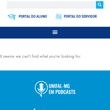
PORTAL DO ALUNO
PORTAL DO SERVIDOR
It seems we can't find what you're looking for.