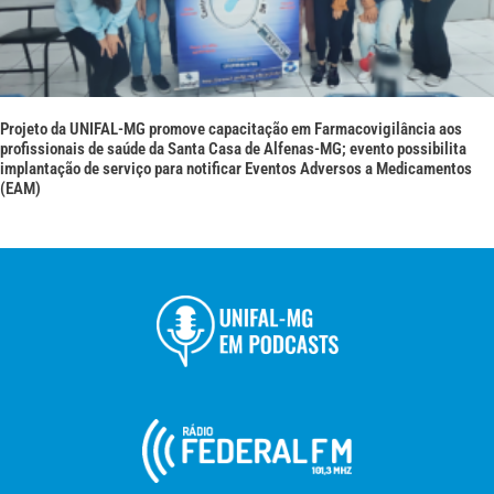
Projeto da UNIFAL-MG promove capacitação em Farmacovigilância aos
profissionais de saúde da Santa Casa de Alfenas-MG; evento possibilita
implantação de serviço para notificar Eventos Adversos a Medicamentos
(EAM)