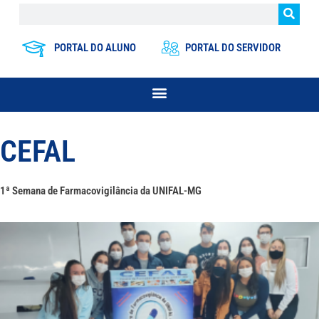
PORTAL DO ALUNO
PORTAL DO SERVIDOR
CEFAL
1ª Semana de Farmacovigilância da UNIFAL-MG