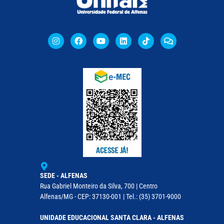
SEDE - ALFENAS
Rua Gabriel Monteiro da Silva, 700 | Centro
Alfenas/MG - CEP: 37130-001 | Tel.: (35) 3701-9000
UNIDADE EDUCACIONAL SANTA CLARA - ALFENAS