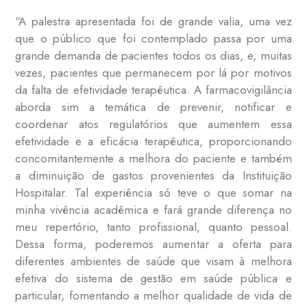
“A palestra apresentada foi de grande valia, uma vez
que o público que foi contemplado passa por uma
grande demanda de pacientes todos os dias, e, muitas
vezes, pacientes que permanecem por lá por motivos
da falta de efetividade terapêutica. A farmacovigilância
aborda sim a temática de prevenir, notificar e
coordenar atos regulatórios que aumentem essa
efetividade e a eficácia terapêutica, proporcionando
concomitantemente a melhora do paciente e também
a diminuição de gastos provenientes da Instituição
Hospitalar. Tal experiência só teve o que somar na
minha vivência acadêmica e fará grande diferença no
meu repertório, tanto profissional, quanto pessoal.
Dessa forma, poderemos aumentar a oferta para
diferentes ambientes de saúde que visam à melhora
efetiva do sistema de gestão em saúde pública e
particular, fomentando a melhor qualidade de vida de