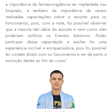
a importância da farmacovigilância ser implantada nos
hospitais, e também da importância de serem
realizadas capacitações sobre o assunto para os
funcionários, pois, com a visita, foi possível observar
que a maioria não sabia do assunto e nem como eles
poderiam notificar os Eventos Adversos. Poder
participar dessa capacitação e auxiliar foi uma
experiência incrível e enriquecedora, pois foi possível
ter contato direto com os funcionários e ver de perto a
evolução destes ao fim do curso”.