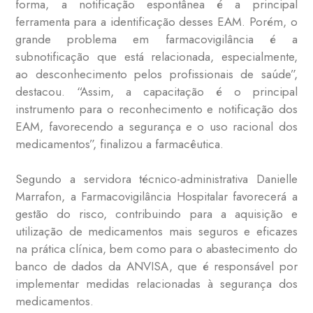
forma, a notificação espontânea é a principal
ferramenta para a identificação desses EAM. Porém, o
grande problema em farmacovigilância é a
subnotificação que está relacionada, especialmente,
ao desconhecimento pelos profissionais de saúde”,
destacou. “Assim, a capacitação é o principal
instrumento para o reconhecimento e notificação dos
EAM, favorecendo a segurança e o uso racional dos
medicamentos”, finalizou a farmacêutica.
Segundo a servidora técnico-administrativa Danielle
Marrafon, a Farmacovigilância Hospitalar favorecerá a
gestão do risco, contribuindo para a aquisição e
utilização de medicamentos mais seguros e eficazes
na prática clínica, bem como para o abastecimento do
banco de dados da ANVISA, que é responsável por
implementar medidas relacionadas à segurança dos
medicamentos.