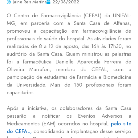
Jaine Reis Martins
22/08/2022
O Centro de Farmacovigilância (CEFAL) da UNIFAL-
MG, em parceria com a Santa Casa de Alfenas,
promoveu a capacitação em farmacovigilância de
profissionais de saúde do hospital. As atividades foram
realizadas de 8 a 12 de agosto, das 16h às 17h30, no
auditório da Santa Casa. Quem ministrou as palestras
foi a farmacêutica Danielle Aparecida Ferreira de
Oliveira Marrafon, membro do CEFAL, com a
participação de estudantes de Farmácia e Biomedicina
da Universidade. Mais de 150 profissionais foram
capacitados.
Após a iniciativa, os colaboradores da Santa Casa
passarão a notificar os Eventos Adversos a
Medicamentos (EAM) ocorridos no hospital,
pelo site
do CEFAL,
consolidando a implantação desse serviço