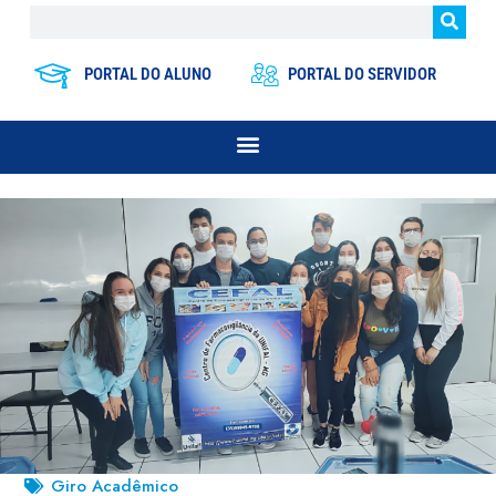
PORTAL DO ALUNO
PORTAL DO SERVIDOR
Giro Acadêmico