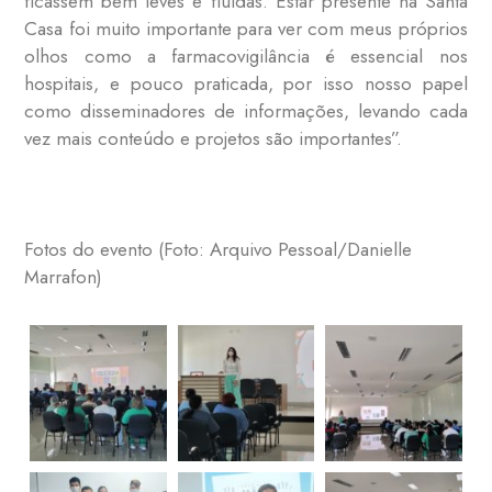
ficassem bem leves e fluidas. Estar presente na Santa
Casa foi muito importante para ver com meus próprios
olhos como a farmacovigilância é essencial nos
hospitais, e pouco praticada, por isso nosso papel
como disseminadores de informações, levando cada
vez mais conteúdo e projetos são importantes”.
Fotos do evento (Foto: Arquivo Pessoal/Danielle
Marrafon)