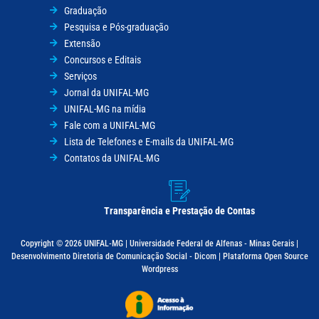
Graduação
Pesquisa e Pós-graduação
Extensão
Concursos e Editais
Serviços
Jornal da UNIFAL-MG
UNIFAL-MG na mídia
Fale com a UNIFAL-MG
Lista de Telefones e E-mails da UNIFAL-MG
Contatos da UNIFAL-MG
Transparência e Prestação de Contas
Copyright © 2026 UNIFAL-MG | Universidade Federal de Alfenas - Minas Gerais |
Desenvolvimento Diretoria de Comunicação Social - Dicom | Plataforma Open Source
Wordpress