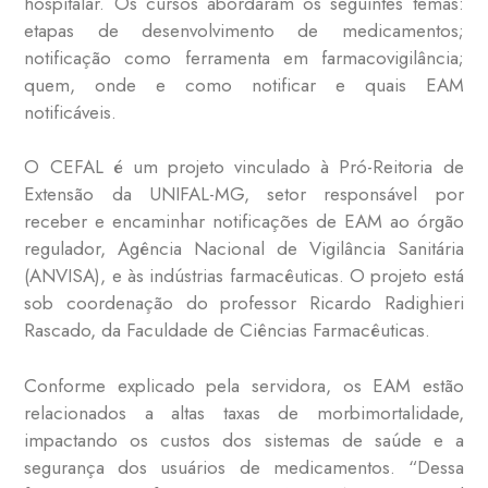
hospitalar.
Os cursos abordaram os seguintes temas:
etapas de desenvolvimento de medicamentos;
notificação como ferramenta em farmacovigilância;
quem, onde e como notificar e quais EAM
notificáveis.
O CEFAL é um projeto vinculado à Pró-Reitoria de
Extensão da UNIFAL-MG, setor responsável por
receber e encaminhar notificações de EAM ao órgão
regulador, Agência Nacional de Vigilância Sanitária
(ANVISA), e às indústrias farmacêuticas. O projeto está
sob coordenação do professor Ricardo Radighieri
Rascado, da Faculdade de Ciências Farmacêuticas.
Conforme explicado pela servidora, os EAM estão
relacionados a altas taxas de morbimortalidade,
impactando os custos dos sistemas de saúde e a
segurança dos usuários de medicamentos. “Dessa