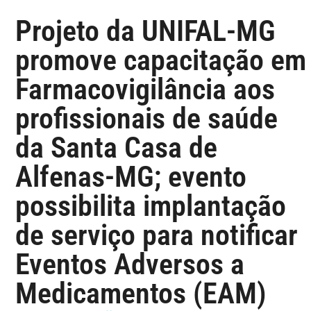
Projeto da UNIFAL-MG
promove capacitação em
Farmacovigilância aos
profissionais de saúde
da Santa Casa de
Alfenas-MG; evento
possibilita implantação
de serviço para notificar
Eventos Adversos a
Medicamentos (EAM)