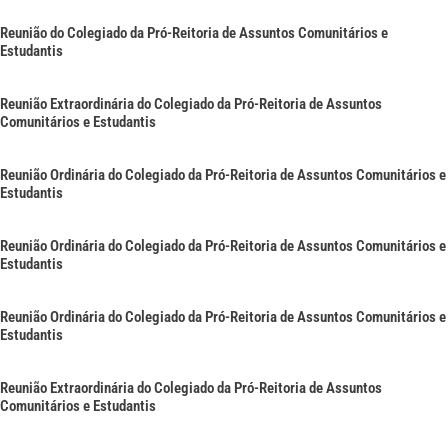
Reunião do Colegiado da Pró-Reitoria de Assuntos Comunitários e
Estudantis
Reunião Extraordinária do Colegiado da Pró-Reitoria de Assuntos
Comunitários e Estudantis
Reunião Ordinária do Colegiado da Pró-Reitoria de Assuntos Comunitários e
Estudantis
Reunião Ordinária do Colegiado da Pró-Reitoria de Assuntos Comunitários e
Estudantis
Reunião Ordinária do Colegiado da Pró-Reitoria de Assuntos Comunitários e
Estudantis
Reunião Extraordinária do Colegiado da Pró-Reitoria de Assuntos
Comunitários e Estudantis