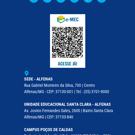
SEDE - ALFENAS
Rua Gabriel Monteiro da Silva, 700 | Centro
Alfenas/MG - CEP: 37130-001 | Tel.: (35) 3701-9000
UNIDADE EDUCACIONAL SANTA CLARA - ALFENAS
Av. Jovino Fernandes Sales, 2600 | Bairro Santa Clara
Alfenas/MG | CEP: 37133-840
CAMPUS POÇOS DE CALDAS