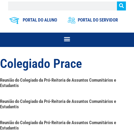
PORTAL DO ALUNO
PORTAL DO SERVIDOR
Colegiado Prace
Reunião do Colegiado da Pró-Reitoria de Assuntos Comunitários e
Estudantis
Reunião do Colegiado da Pró-Reitoria de Assuntos Comunitários e
Estudantis
Reunião do Colegiado da Pró-Reitoria de Assuntos Comunitários e
Estudantis