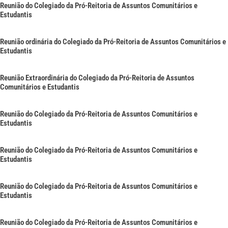
Reunião do Colegiado da Pró-Reitoria de Assuntos Comunitários e
Estudantis
Reunião ordinária do Colegiado da Pró-Reitoria de Assuntos Comunitários e
Estudantis
Reunião Extraordinária do Colegiado da Pró-Reitoria de Assuntos
Comunitários e Estudantis
Reunião do Colegiado da Pró-Reitoria de Assuntos Comunitários e
Estudantis
Reunião do Colegiado da Pró-Reitoria de Assuntos Comunitários e
Estudantis
Reunião do Colegiado da Pró-Reitoria de Assuntos Comunitários e
Estudantis
Reunião do Colegiado da Pró-Reitoria de Assuntos Comunitários e