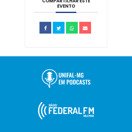
COMPARTILHAR ESTE
EVENTO