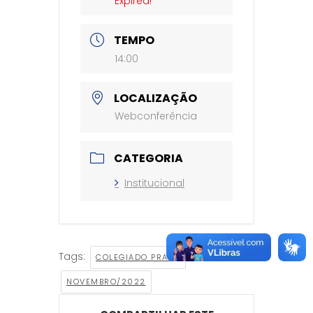
Expired!
TEMPO
14:00
LOCALIZAÇÃO
Webconferência
CATEGORIA
Institucional
Tags:
,
COLEGIADO PRACE
NOVEMBRO/2022