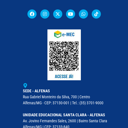
SEDE - ALFENAS
Rua Gabriel Monteiro da Silva, 700 | Centro
Alfenas/MG - CEP: 37130-001 | Tel.: (35) 3701-9000
UNIDADE EDUCACIONAL SANTA CLARA - ALFENAS
Av. Jovino Fernandes Sales, 2600 | Bairro Santa Clara
Alfenas/MG | CEP: 37133-840