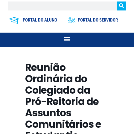
PORTAL DO ALUNO
PORTAL DO SERVIDOR
Reunião
Ordinária do
Colegiado da
Pró-Reitoria de
Assuntos
Comunitários e