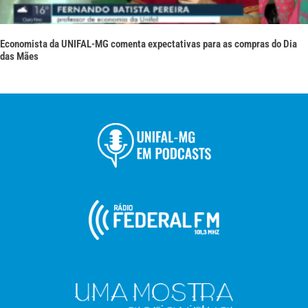
Economista da UNIFAL-MG comenta expectativas para as compras do Dia
das Mães