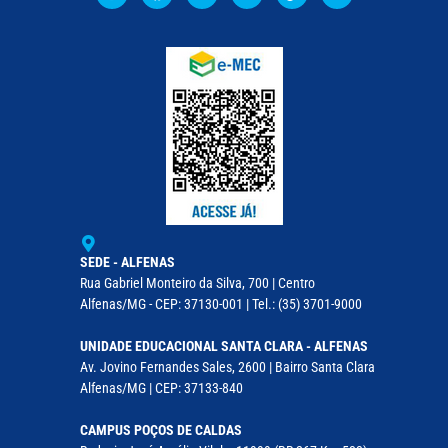
SEDE - ALFENAS
Rua Gabriel Monteiro da Silva, 700 | Centro
Alfenas/MG - CEP: 37130-001 | Tel.: (35) 3701-9000
UNIDADE EDUCACIONAL SANTA CLARA - ALFENAS
Av. Jovino Fernandes Sales, 2600 | Bairro Santa Clara
Alfenas/MG | CEP: 37133-840
CAMPUS POÇOS DE CALDAS