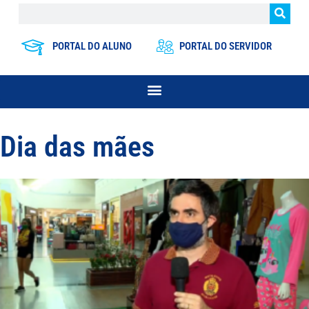
PORTAL DO ALUNO
PORTAL DO SERVIDOR
Dia das mães