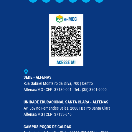
SEDE - ALFENAS
Rua Gabriel Monteiro da Silva, 700 | Centro
Alfenas/MG - CEP: 37130-001 | Tel.: (35) 3701-9000
UNIDADE EDUCACIONAL SANTA CLARA - ALFENAS
Av. Jovino Fernandes Sales, 2600 | Bairro Santa Clara
Alfenas/MG | CEP: 37133-840
CAMPUS POÇOS DE CALDAS