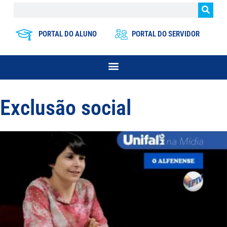
PORTAL DO ALUNO
PORTAL DO SERVIDOR
Exclusão social