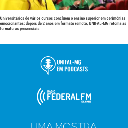
Universitários de vários cursos concluem o ensino superior em cerimônias
emocionantes; depois de 2 anos em formato remoto, UNIFAL-MG retoma as
formaturas presenciais