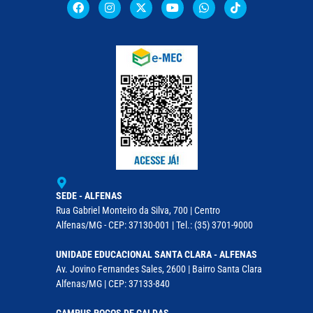
SEDE - ALFENAS
Rua Gabriel Monteiro da Silva, 700 | Centro
Alfenas/MG - CEP: 37130-001 | Tel.: (35) 3701-9000
UNIDADE EDUCACIONAL SANTA CLARA - ALFENAS
Av. Jovino Fernandes Sales, 2600 | Bairro Santa Clara
Alfenas/MG | CEP: 37133-840
CAMPUS POÇOS DE CALDAS