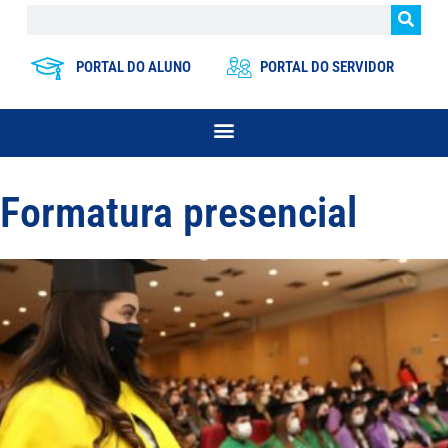
PORTAL DO ALUNO
PORTAL DO SERVIDOR
Formatura presencial