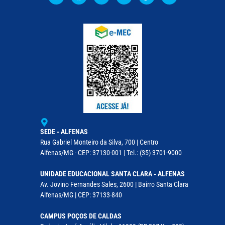
SEDE - ALFENAS
Rua Gabriel Monteiro da Silva, 700 | Centro
Alfenas/MG - CEP: 37130-001 | Tel.: (35) 3701-9000
UNIDADE EDUCACIONAL SANTA CLARA - ALFENAS
Av. Jovino Fernandes Sales, 2600 | Bairro Santa Clara
Alfenas/MG | CEP: 37133-840
CAMPUS POÇOS DE CALDAS