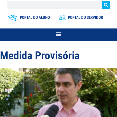
PORTAL DO ALUNO
PORTAL DO SERVIDOR
Medida Provisória