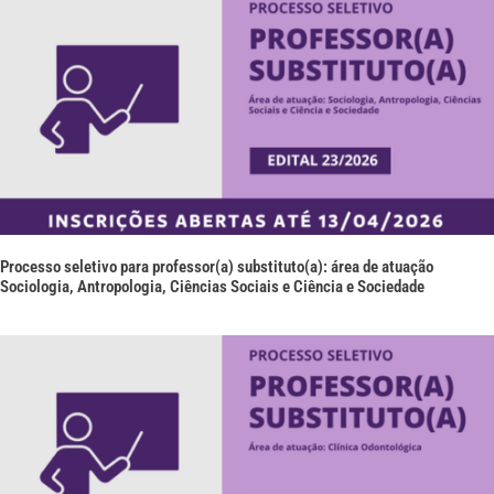
Processo seletivo para professor(a) substituto(a): área de atuação
Sociologia, Antropologia, Ciências Sociais e Ciência e Sociedade