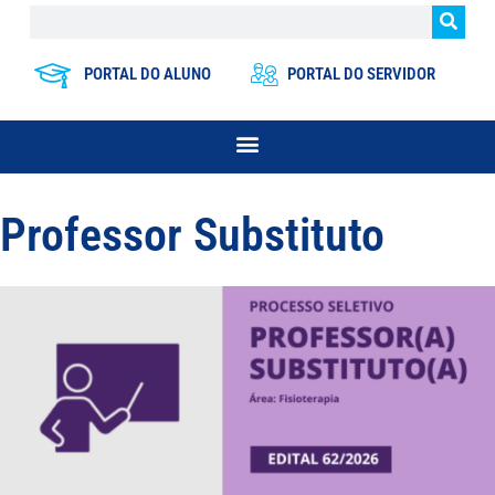
PORTAL DO ALUNO
PORTAL DO SERVIDOR
Professor Substituto