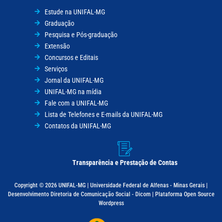
Estude na UNIFAL-MG
Graduação
Pesquisa e Pós-graduação
Extensão
Concursos e Editais
Serviços
Jornal da UNIFAL-MG
UNIFAL-MG na mídia
Fale com a UNIFAL-MG
Lista de Telefones e E-mails da UNIFAL-MG
Contatos da UNIFAL-MG
Transparência e Prestação de Contas
Copyright © 2026 UNIFAL-MG | Universidade Federal de Alfenas - Minas Gerais |
Desenvolvimento Diretoria de Comunicação Social - Dicom | Plataforma Open Source
Wordpress