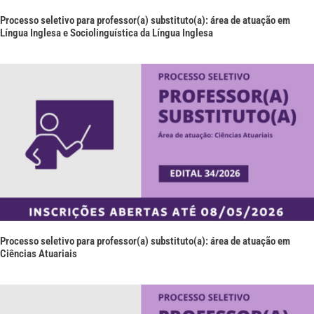
Processo seletivo para professor(a) substituto(a): área de atuação em
Língua Inglesa e Sociolinguística da Língua Inglesa
Processo seletivo para professor(a) substituto(a): área de atuação em
Ciências Atuariais