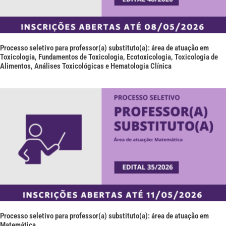
Processo seletivo para professor(a) substituto(a): área de atuação em
Toxicologia, Fundamentos de Toxicologia, Ecotoxicologia, Toxicologia de
Alimentos, Análises Toxicológicas e Hematologia Clínica
Processo seletivo para professor(a) substituto(a): área de atuação em
Matemática