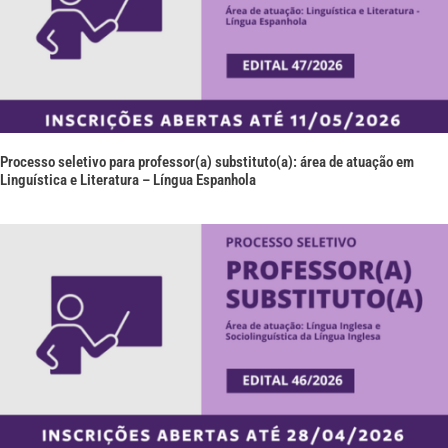
Processo seletivo para professor(a) substituto(a): área de atuação em
Linguística e Literatura – Língua Espanhola