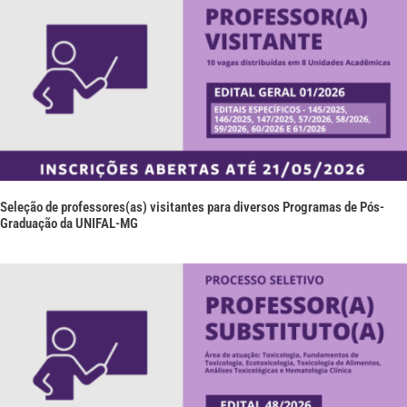
Seleção de professores(as) visitantes para diversos Programas de Pós-
Graduação da UNIFAL-MG