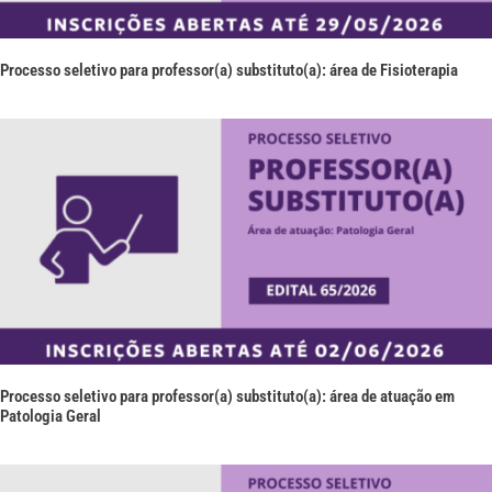
Processo seletivo para professor(a) substituto(a): área de Fisioterapia
Processo seletivo para professor(a) substituto(a): área de atuação em
Patologia Geral