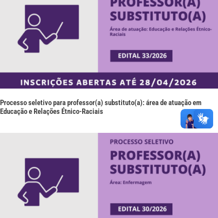
Processo seletivo para professor(a) substituto(a): área de atuação em
Educação e Relações Étnico-Raciais