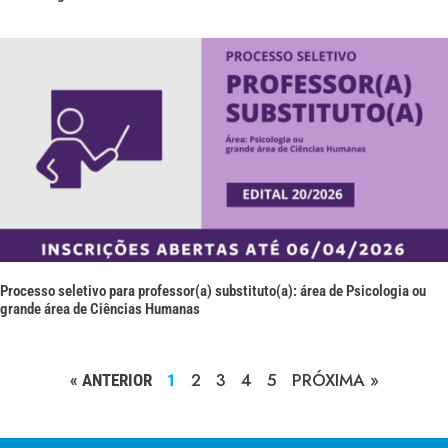
Processo seletivo para professor(a) substituto(a): área de Psicologia ou
grande área de Ciências Humanas
2
3
4
5
PRÓXIMA »
« ANTERIOR
1