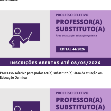
Processo seletivo para professor(a) substituto(a): área de atuação em
Educação Química