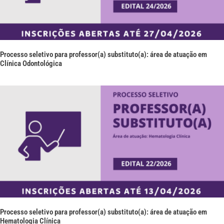
Processo seletivo para professor(a) substituto(a): área de atuação em
Clínica Odontológica
Processo seletivo para professor(a) substituto(a): área de atuação em
Hematologia Clínica