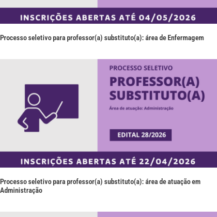
Processo seletivo para professor(a) substituto(a): área de Enfermagem
Processo seletivo para professor(a) substituto(a): área de atuação em
Administração