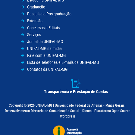
Estude na UNIFAL-MG
Graduação
Pesquisa e Pós-graduação
Extensão
Concursos e Editais
Serviços
Jornal da UNIFAL-MG
UNIFAL-MG na mídia
Fale com a UNIFAL-MG
Lista de Telefones e E-mails da UNIFAL-MG
Contatos da UNIFAL-MG
Transparência e Prestação de Contas
Copyright © 2026 UNIFAL-MG | Universidade Federal de Alfenas - Minas Gerais |
Desenvolvimento Diretoria de Comunicação Social - Dicom | Plataforma Open Source
Wordpress