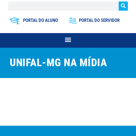
PORTAL DO ALUNO
PORTAL DO SERVIDOR
UNIFAL-MG NA MÍDIA