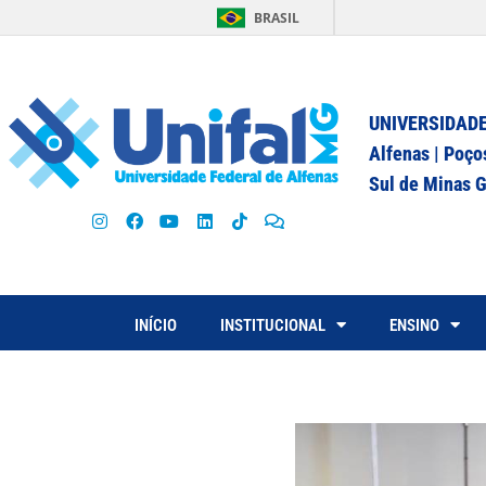
BRASIL
UNIVERSIDADE
Alfenas | Poço
Sul de Minas G
INÍCIO
INSTITUCIONAL
ENSINO