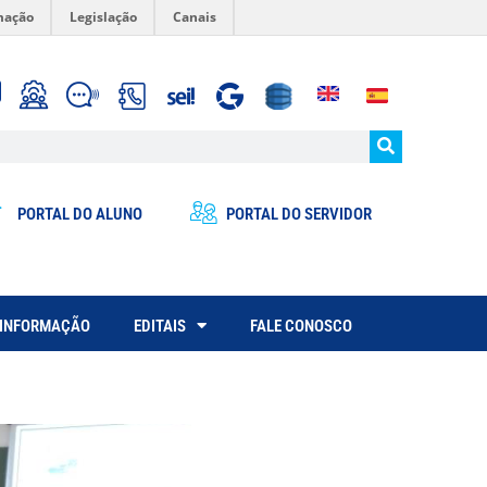
mação
Legislação
Canais
PORTAL DO ALUNO
PORTAL DO SERVIDOR
 INFORMAÇÃO
EDITAIS
FALE CONOSCO