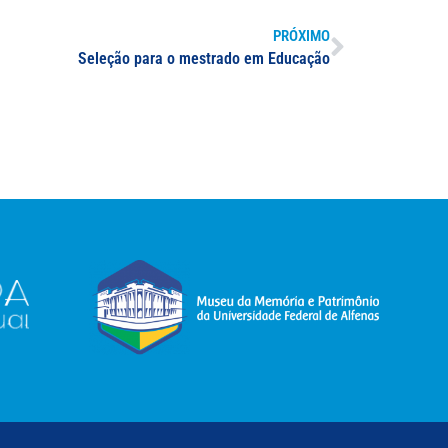
PRÓXIMO
Seleção para o mestrado em Educação