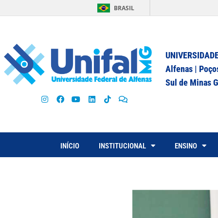
BRASIL
UNIVERSIDADE
Alfenas | Poço
Sul de Minas G
INÍCIO
INSTITUCIONAL
ENSINO