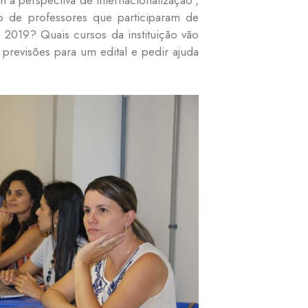
 de professores que participaram de
2019? Quais cursos da instituição vão
 previsões para um edital e pedir ajuda