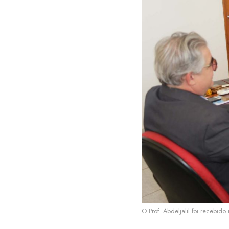
O Prof. Abdeljalil foi recebido 