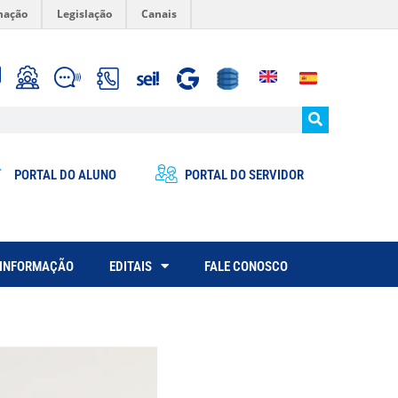
mação
Legislação
Canais
PORTAL DO ALUNO
PORTAL DO SERVIDOR
 INFORMAÇÃO
EDITAIS
FALE CONOSCO