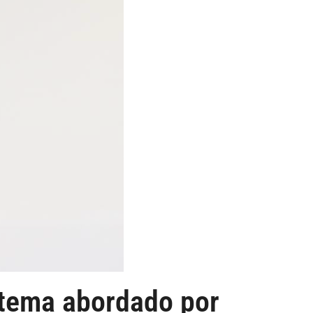
é tema abordado por