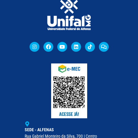
SEDE - ALFENAS
Rua Gabriel Monteiro da Silva, 700 | Centro