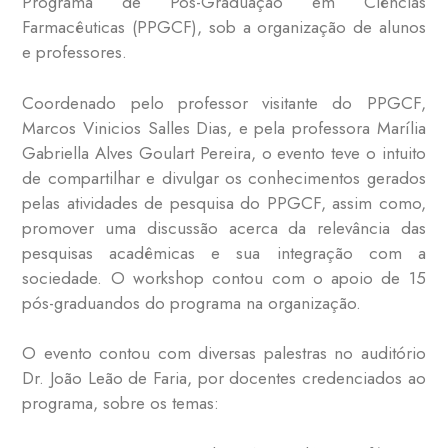
Programa de Pós-Graduação em Ciências
Farmacêuticas (PPGCF), sob a organização de alunos
e professores.
Coordenado pelo professor visitante do PPGCF,
Marcos Vinicios Salles Dias, e pela professora Marília
Gabriella Alves Goulart Pereira, o evento teve o intuito
de compartilhar e divulgar os conhecimentos gerados
pelas atividades de pesquisa do PPGCF, assim como,
promover uma discussão acerca da relevância das
pesquisas acadêmicas e sua integração com a
sociedade. O workshop contou com o apoio de 15
pós-graduandos do programa na organização.
O evento contou com diversas palestras no auditório
Dr. João Leão de Faria, por docentes credenciados ao
programa, sobre os temas: