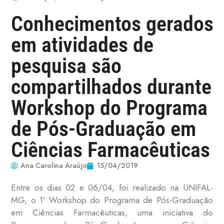
Conhecimentos gerados
em atividades de
pesquisa são
compartilhados durante
Workshop do Programa
de Pós-Graduação em
Ciências Farmacêuticas
Ana Carolina Araújo
15/04/2019
Entre os dias 02 e 06/04, foi realizado na UNIFAL-
MG, o 1º Workshop do Programa de Pós-Graduação
em Ciências Farmacêuticas, uma iniciativa do