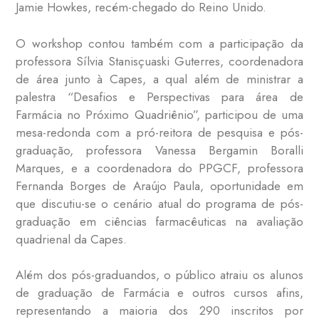
Jamie Howkes, recém-chegado do Reino Unido.
O workshop contou também com a participação da
professora Sílvia Stanisçuaski Guterres, coordenadora
de área junto à Capes, a qual além de ministrar a
palestra “Desafios e Perspectivas para área de
Farmácia no Próximo Quadriênio”, participou de uma
mesa-redonda com a pró-reitora de pesquisa e pós-
graduação, professora Vanessa Bergamin Boralli
Marques, e a coordenadora do PPGCF, professora
Fernanda Borges de Araújo Paula, oportunidade em
que discutiu-se o cenário atual do programa de pós-
graduação em ciências farmacêuticas na avaliação
quadrienal da Capes.
Além dos pós-graduandos, o público atraiu os alunos
de graduação de Farmácia e outros cursos afins,
representando a maioria dos 290 inscritos por