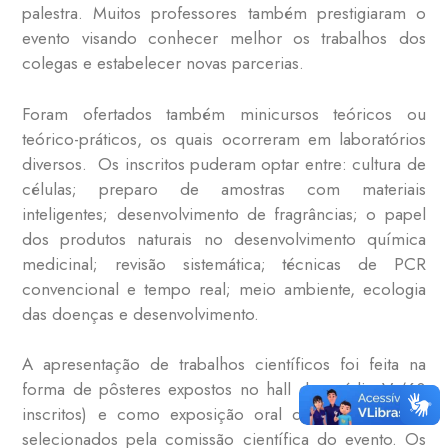
palestra. Muitos professores também prestigiaram o
evento visando conhecer melhor os trabalhos dos
colegas e estabelecer novas parcerias.
Foram ofertados também minicursos teóricos ou
teórico-práticos, os quais ocorreram em laboratórios
diversos. Os inscritos puderam optar entre: cultura de
células; preparo de amostras com materiais
inteligentes; desenvolvimento de fragrâncias; o papel
dos produtos naturais no desenvolvimento química
medicinal; revisão sistemática; técnicas de PCR
convencional e tempo real; meio ambiente, ecologia
das doenças e desenvolvimento.
A apresentação de trabalhos científicos foi feita na
forma de pôsteres expostos no hall do prédio V (60
inscritos) e como exposição oral de oito trabalhos
selecionados pela comissão científica do evento. Os