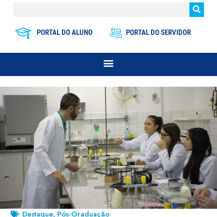
PORTAL DO ALUNO
PORTAL DO SERVIDOR
Destaque
Pós-Graduação
,