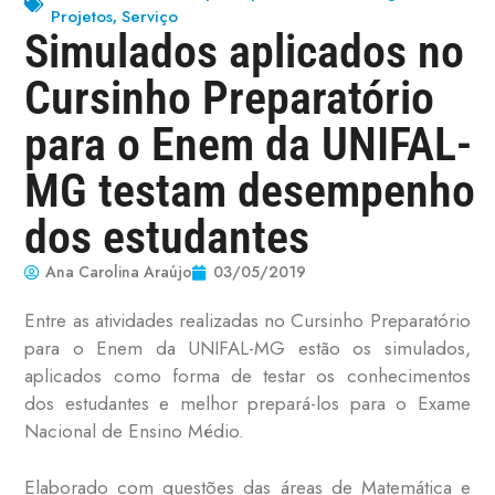
Projetos
Serviço
,
Simulados aplicados no
Cursinho Preparatório
para o Enem da UNIFAL-
MG testam desempenho
dos estudantes
Ana Carolina Araújo
03/05/2019
Entre as atividades realizadas no Cursinho Preparatório
para o Enem da UNIFAL-MG estão os simulados,
aplicados como forma de testar os conhecimentos
dos estudantes e melhor prepará-los para o Exame
Nacional de Ensino Médio.
Elaborado com questões das áreas de Matemática e