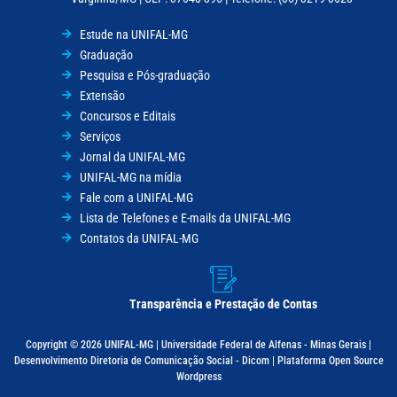
Estude na UNIFAL-MG
Graduação
Pesquisa e Pós-graduação
Extensão
Concursos e Editais
Serviços
Jornal da UNIFAL-MG
UNIFAL-MG na mídia
Fale com a UNIFAL-MG
Lista de Telefones e E-mails da UNIFAL-MG
Contatos da UNIFAL-MG
Transparência e Prestação de Contas
Copyright © 2026 UNIFAL-MG | Universidade Federal de Alfenas - Minas Gerais |
Desenvolvimento Diretoria de Comunicação Social - Dicom | Plataforma Open Source
Wordpress