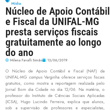
Mídia
Núcleo de Apoio Contábil
e Fiscal da UNIFAL-MG
presta serviços fiscais
gratuitamente ao longo
do ano
Milena Favalli Simão
13/06/2019
O Núcleo de Apoio Contábil e Fiscal (NAF) da
UNIFAL-MG
campus
Varginha oferece serviços fiscais
gratuitos, como mostra a reportagem realizada pelo
Jornal Bom dia Cidade no dia 12/06. Na matéria, o
professor do Instituto de Ciências Sociais Aplicadas
(ICSA), Hugo Lucindo Ferreira, explica que alunos,
sob a supervisão de professores e especialistas,