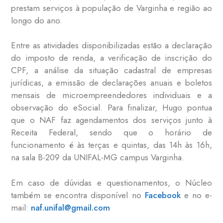
prestam serviços à população de Varginha e região ao
longo do ano.
Entre as atividades disponibilizadas estão a declaração
do imposto de renda, a verificação de inscrição do
CPF, a análise da situação cadastral de empresas
jurídicas, a emissão de declarações anuais e boletos
mensais de microempreendedores individuais e a
observação do eSocial. Para finalizar, Hugo pontua
que o NAF faz agendamentos dos serviços junto à
Receita Federal, sendo que o horário de
funcionamento é às terças e quintas, das 14h às 16h,
na sala B-209 da UNIFAL-MG campus Varginha.
Em caso de dúvidas e questionamentos, o Núcleo
também se encontra disponível no
Facebook
e no e-
mail:
naf.unifal@gmail.com