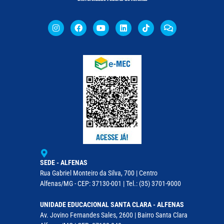
SEDE - ALFENAS
Rua Gabriel Monteiro da Silva, 700 | Centro
Alfenas/MG - CEP: 37130-001 | Tel.: (35) 3701-9000
UNIDADE EDUCACIONAL SANTA CLARA - ALFENAS
Av. Jovino Fernandes Sales, 2600 | Bairro Santa Clara