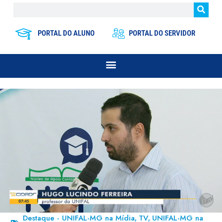
PORTAL DO ALUNO
PORTAL DO SERVIDOR
Destaque - UNIFAL-MG na Mídia
TV
UNIFAL-MG na
,
,