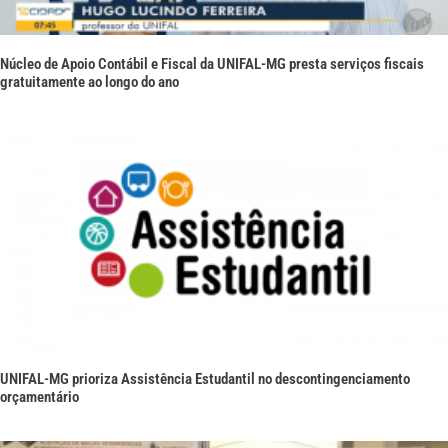
Núcleo de Apoio Contábil e Fiscal da UNIFAL-MG presta serviços fiscais
gratuitamente ao longo do ano
UNIFAL-MG prioriza Assistência Estudantil no descontingenciamento
orçamentário