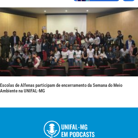
Escolas de Alfenas participam de encerramento da Semana do Meio
Ambiente na UNIFAL-MG