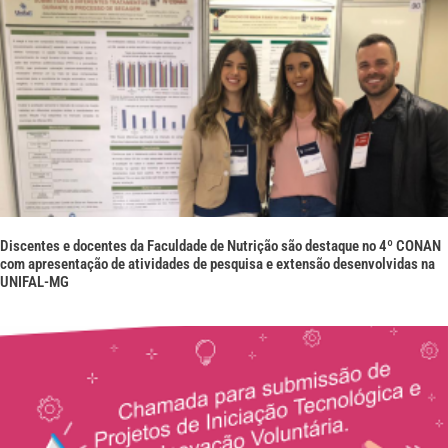
Discentes e docentes da Faculdade de Nutrição são destaque no 4º CONAN
com apresentação de atividades de pesquisa e extensão desenvolvidas na
UNIFAL-MG