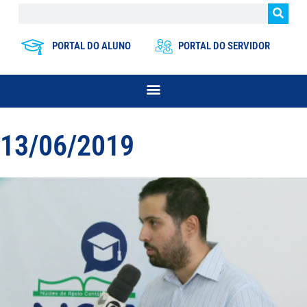
PORTAL DO ALUNO
PORTAL DO SERVIDOR
13/06/2019