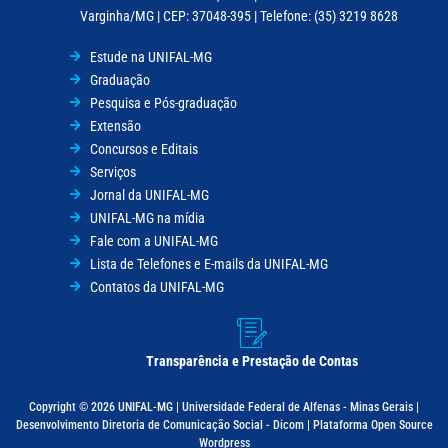
Varginha/MG | CEP: 37048-395 | Telefone: (35) 3219 8628
Estude na UNIFAL-MG
Graduação
Pesquisa e Pós-graduação
Extensão
Concursos e Editais
Serviços
Jornal da UNIFAL-MG
UNIFAL-MG na mídia
Fale com a UNIFAL-MG
Lista de Telefones e E-mails da UNIFAL-MG
Contatos da UNIFAL-MG
Transparência e Prestação de Contas
Copyright © 2026 UNIFAL-MG | Universidade Federal de Alfenas - Minas Gerais |
Desenvolvimento Diretoria de Comunicação Social - Dicom | Plataforma Open Source
Wordpress