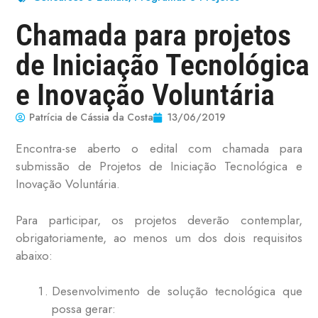
Chamada para projetos
de Iniciação Tecnológica
e Inovação Voluntária
Patrícia de Cássia da Costa
13/06/2019
Encontra-se aberto o edital com chamada para
submissão de Projetos de Iniciação Tecnológica e
Inovação Voluntária.
Para participar, os projetos deverão contemplar,
obrigatoriamente, ao menos um dos dois requisitos
abaixo:
Desenvolvimento de solução tecnológica que
possa gerar: