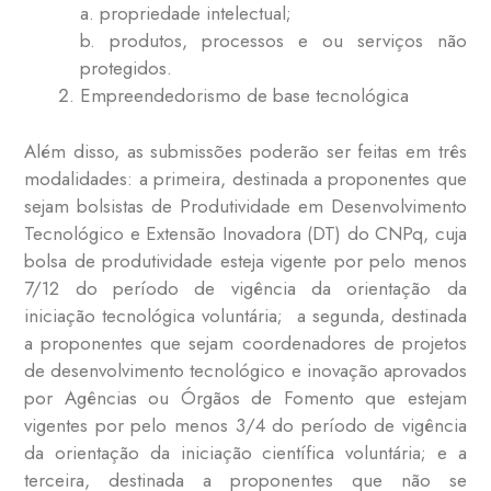
a. propriedade intelectual;
b. produtos, processos e ou serviços não
protegidos.
Empreendedorismo de base tecnológica
Além disso, as submissões poderão ser feitas em três
modalidades: a primeira, destinada a proponentes que
sejam bolsistas de Produtividade em Desenvolvimento
Tecnológico e Extensão Inovadora (DT) do CNPq, cuja
bolsa de produtividade esteja vigente por pelo menos
7/12 do período de vigência da orientação da
iniciação tecnológica voluntária; a segunda, destinada
a proponentes que sejam coordenadores de projetos
de desenvolvimento tecnológico e inovação aprovados
por Agências ou Órgãos de Fomento que estejam
vigentes por pelo menos 3/4 do período de vigência
da orientação da iniciação científica voluntária; e a
terceira, destinada a proponentes que não se