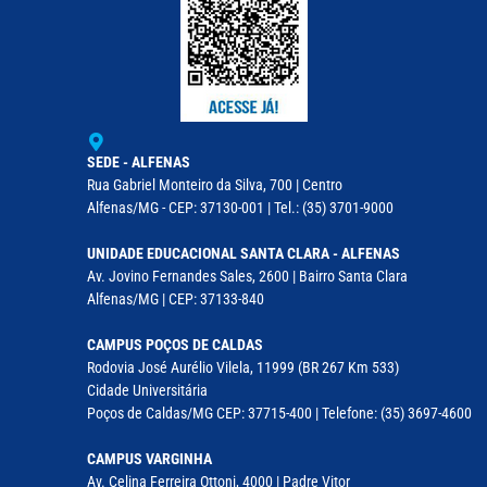
SEDE - ALFENAS
Rua Gabriel Monteiro da Silva, 700 | Centro
Alfenas/MG - CEP: 37130-001 | Tel.: (35) 3701-9000
UNIDADE EDUCACIONAL SANTA CLARA - ALFENAS
Av. Jovino Fernandes Sales, 2600 | Bairro Santa Clara
Alfenas/MG | CEP: 37133-840
CAMPUS POÇOS DE CALDAS
Rodovia José Aurélio Vilela, 11999 (BR 267 Km 533)
Cidade Universitária
Poços de Caldas/MG CEP: 37715-400 | Telefone: (35) 3697-4600
CAMPUS VARGINHA
Av. Celina Ferreira Ottoni, 4000 | Padre Vitor