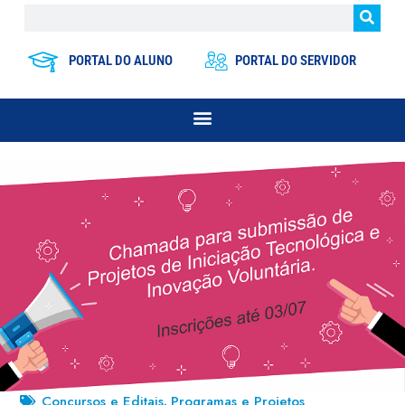
PORTAL DO ALUNO
PORTAL DO SERVIDOR
Concursos e Editais
Programas e Projetos
,