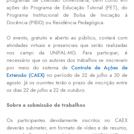
programas de Extensão Universitária, bem como em
ações do Programa de Educação Tutorial (PET), do
Programa Institucional de Bolsa de Iniciação à
Docência (PIBID) ou Residência Pedagógica.
O evento, gratuito e aberto ao público, contará com
atividades virtuais e presenciais que serão realizadas
nos campi da UNIFAL-MG. Para participar, é
necessário que os autores dos trabalhos se inscrevam
por meio do sistema de
Controle de Ações de
Extensão (CAEX)
no período de 22 de julho a 30 de
agosto. Já os ouvintes terão o prazo de inscrição entre
os dias 22 de julho a 22 de outubro.
Sobre a submissão de trabalhos
Os participantes devidamente inscritos no CAEX
deverão submeter, em formato de vídeo e de resumo,