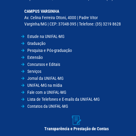
CAMPUS VARGINHA
Av. Celina Ferreira Ottoni, 4000 | Padre Vitor
Varginha/MG | CEP: 37048-395 | Telefone: (35) 3219 8628
Estude na UNIFAL-MG
Graduação
Pesquisa e Pós-graduação
Extensão
Concursos e Editais
Serviços
Jornal da UNIFAL-MG
UNIFAL-MG na mídia
Fale com a UNIFAL-MG
Lista de Telefones e E-mails da UNIFAL-MG
Contatos da UNIFAL-MG
Transparência e Prestação de Contas