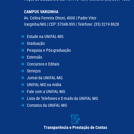
CAMPUS VARGINHA
Av. Celina Ferreira Ottoni, 4000 | Padre Vitor
Varginha/MG | CEP: 37048-395 | Telefone: (35) 3219 8628
Estude na UNIFAL-MG
Graduação
Pesquisa e Pós-graduação
Extensão
Concursos e Editais
Serviços
Jornal da UNIFAL-MG
UNIFAL-MG na mídia
Fale com a UNIFAL-MG
Lista de Telefones e E-mails da UNIFAL-MG
Contatos da UNIFAL-MG
Transparência e Prestação de Contas