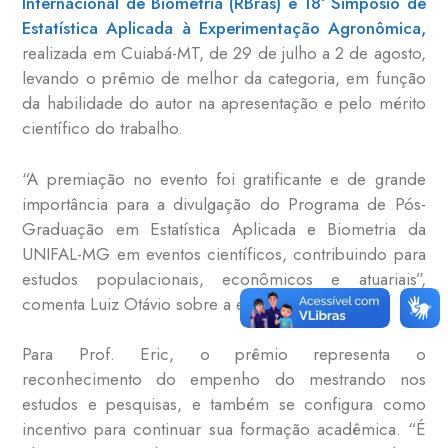
Internacional de Biometria (RBras) e 18º Simpósio de
Estatística Aplicada à Experimentação Agronômica,
realizada em Cuiabá-MT, de 29 de julho a 2 de agosto,
levando o prêmio de melhor da categoria, em função
da habilidade do autor na apresentação e pelo mérito
científico do trabalho.
“A premiação no evento foi gratificante e de grande
importância para a divulgação do Programa de Pós-
Graduação em Estatística Aplicada e Biometria da
UNIFAL-MG em eventos científicos, contribuindo para
estudos populacionais, econômicos e atuariais”,
comenta Luiz Otávio sobre a experiência.
Para Prof. Eric, o prêmio representa o
reconhecimento do empenho do mestrando nos
estudos e pesquisas, e também se configura como
incentivo para continuar sua formação acadêmica. “É