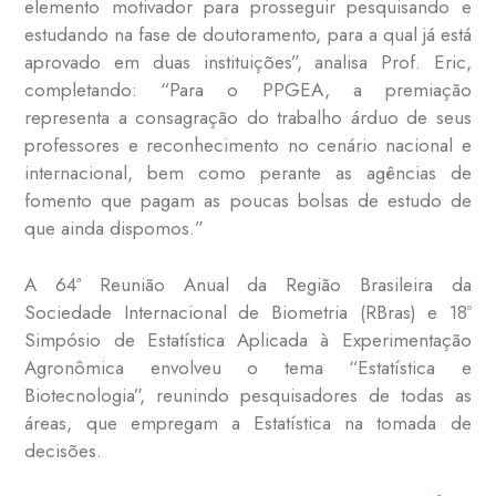
elemento motivador para prosseguir pesquisando e
estudando na fase de doutoramento, para a qual já está
aprovado em duas instituições”, analisa Prof. Eric,
completando: “Para o PPGEA, a premiação
representa a consagração do trabalho árduo de seus
professores e reconhecimento no cenário nacional e
internacional, bem como perante as agências de
fomento que pagam as poucas bolsas de estudo de
que ainda dispomos.”
A 64ª Reunião Anual da Região Brasileira da
Sociedade Internacional de Biometria (RBras) e 18º
Simpósio de Estatística Aplicada à Experimentação
Agronômica envolveu o tema “Estatística e
Biotecnologia”, reunindo pesquisadores de todas as
áreas, que empregam a Estatística na tomada de
decisões.