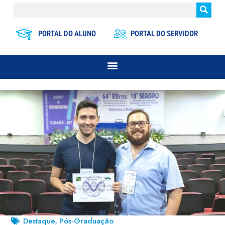
PORTAL DO ALUNO
PORTAL DO SERVIDOR
Destaque
Pós-Graduação
,