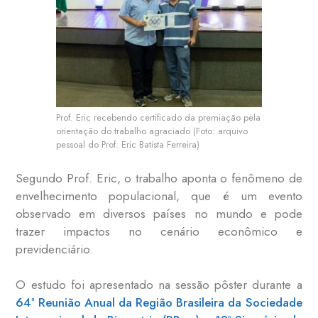
Prof. Eric recebendo certificado da premiação pela
orientação do trabalho agraciado (Foto: arquivo
pessoal do Prof. Eric Batista Ferreira)
Segundo Prof. Eric, o trabalho aponta o fenômeno de
envelhecimento populacional, que é um evento
observado em diversos países no mundo e pode
trazer impactos no cenário econômico e
previdenciário.
O estudo foi apresentado na sessão pôster durante a
64ª Reunião Anual da Região Brasileira da Sociedade