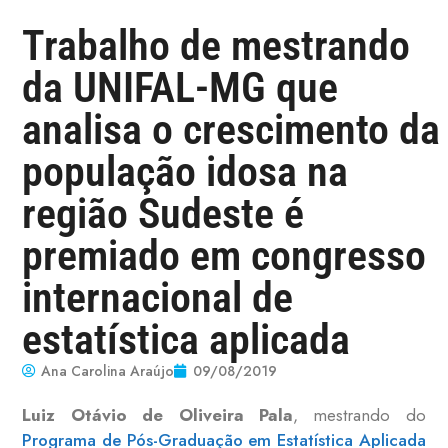
Trabalho de mestrando
da UNIFAL-MG que
analisa o crescimento da
população idosa na
região Sudeste é
premiado em congresso
internacional de
estatística aplicada
Ana Carolina Araújo
09/08/2019
Luiz Otávio de Oliveira Pala
, mestrando do
Programa de Pós-Graduação em Estatística Aplicada