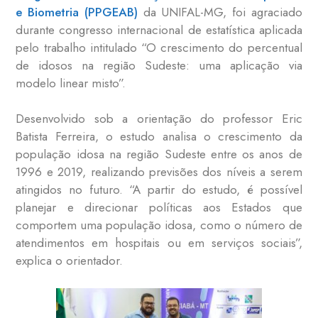
e Biometria (PPGEAB)
da UNIFAL-MG, foi agraciado
durante congresso internacional de estatística aplicada
pelo trabalho intitulado “O crescimento do percentual
de idosos na região Sudeste: uma aplicação via
modelo linear misto”.
Desenvolvido sob a orientação do professor Eric
Batista Ferreira, o estudo analisa o crescimento da
população idosa na região Sudeste entre os anos de
1996 e 2019, realizando previsões dos níveis a serem
atingidos no futuro. “A partir do estudo, é possível
planejar e direcionar políticas aos Estados que
comportem uma população idosa, como o número de
atendimentos em hospitais ou em serviços sociais”,
explica o orientador.