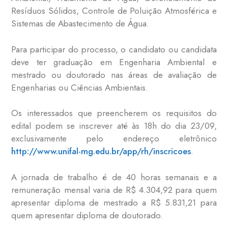
Resíduos Sólidos, Controle de Poluição Atmosférica e
Sistemas de Abastecimento de Água.
Para participar do processo, o candidato ou candidata
deve ter graduação em Engenharia Ambiental e
mestrado ou doutorado nas áreas de avaliação de
Engenharias ou Ciências Ambientais.
Os interessados que preencherem os requisitos do
edital podem se inscrever até às 18h do dia 23/09,
exclusivamente pelo endereço eletrônico
http://www.unifal-mg.edu.br/app/rh/inscricoes
.
A jornada de trabalho é de 40 horas semanais e a
remuneração mensal varia de R$ 4.304,92 para quem
apresentar diploma de mestrado a R$ 5.831,21 para
quem apresentar diploma de doutorado.