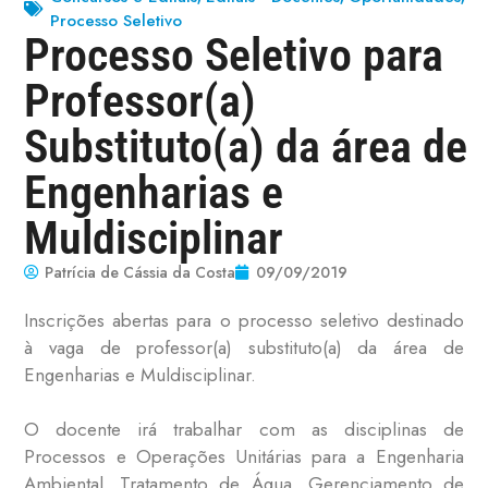
Processo Seletivo
Processo Seletivo para
Professor(a)
Substituto(a) da área de
Engenharias e
Muldisciplinar
Patrícia de Cássia da Costa
09/09/2019
Inscrições abertas para o processo seletivo destinado
à vaga de professor(a) substituto(a) da área de
Engenharias e Muldisciplinar.
O docente irá trabalhar com as disciplinas de
Processos e Operações Unitárias para a Engenharia
Ambiental, Tratamento de Água, Gerenciamento de