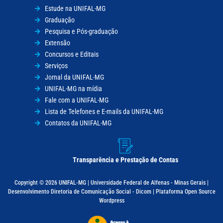
Estude na UNIFAL-MG
Graduação
Pesquisa e Pós-graduação
Extensão
Concursos e Editais
Serviços
Jornal da UNIFAL-MG
UNIFAL-MG na mídia
Fale com a UNIFAL-MG
Lista de Telefones e E-mails da UNIFAL-MG
Contatos da UNIFAL-MG
Transparência e Prestação de Contas
Copyright © 2026 UNIFAL-MG | Universidade Federal de Alfenas - Minas Gerais |
Desenvolvimento Diretoria de Comunicação Social - Dicom | Plataforma Open Source
Wordpress