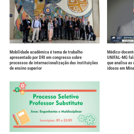
Mobilidade acadêmica é tema de trabalho
Médico-docente
apresentado por DRI em congresso sobre
UNIFAL-MG fal
processos de internacionalização das instituições
que analisa as
de ensino superior
idosos em Min