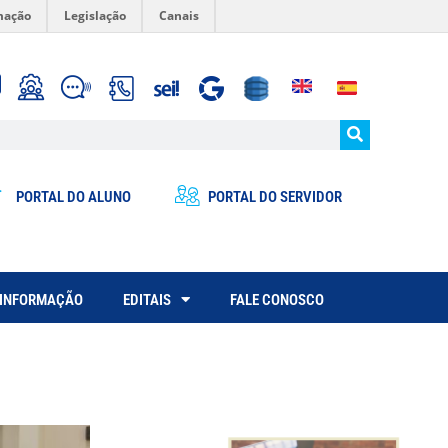
mação
Legislação
Canais
PORTAL DO ALUNO
PORTAL DO SERVIDOR
 INFORMAÇÃO
EDITAIS
FALE CONOSCO