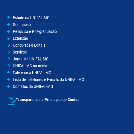
Estude na UNIFAL-MG
Graduação
Pesquisa e Pós-graduação
Extensão
Concursos e Editais
Serviços
Jornal da UNIFAL-MG
UNIFAL-MG na mídia
Fale com a UNIFAL-MG
Lista de Telefones e E-mails da UNIFAL-MG
Contatos da UNIFAL-MG
Transparência e Prestação de Contas