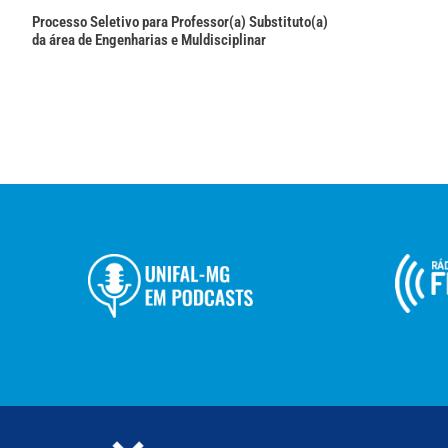
Processo Seletivo para Professor(a) Substituto(a)
da área de Engenharias e Muldisciplinar