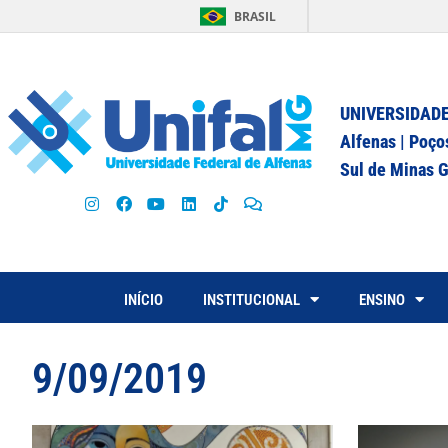
BRASIL
UNIVERSIDADE
Alfenas | Poço
Sul de Minas G
INÍCIO
INSTITUCIONAL
ENSINO
9/09/2019