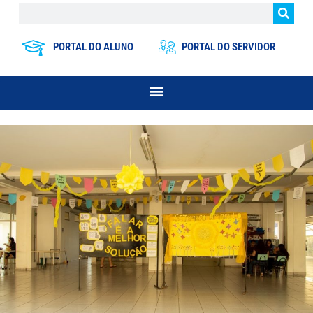
PORTAL DO ALUNO
PORTAL DO SERVIDOR