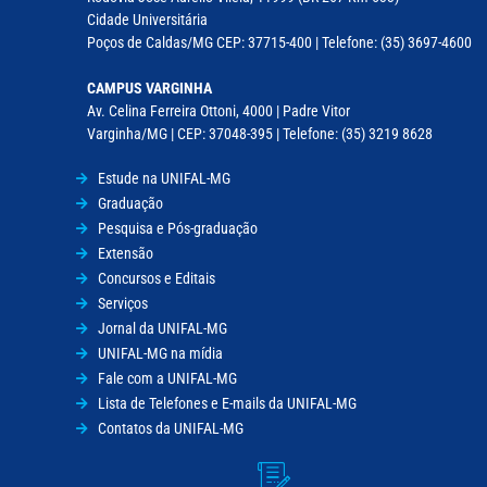
Cidade Universitária
Poços de Caldas/MG CEP: 37715-400 | Telefone: (35) 3697-4600
CAMPUS VARGINHA
Av. Celina Ferreira Ottoni, 4000 | Padre Vitor
Varginha/MG | CEP: 37048-395 | Telefone: (35) 3219 8628
Estude na UNIFAL-MG
Graduação
Pesquisa e Pós-graduação
Extensão
Concursos e Editais
Serviços
Jornal da UNIFAL-MG
UNIFAL-MG na mídia
Fale com a UNIFAL-MG
Lista de Telefones e E-mails da UNIFAL-MG
Contatos da UNIFAL-MG