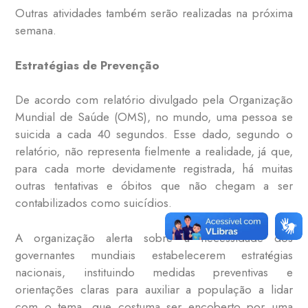
Outras atividades também serão realizadas na próxima
semana.
Estratégias de Prevenção
De acordo com relatório divulgado pela Organização
Mundial de Saúde (OMS), no mundo, uma pessoa se
suicida a cada 40 segundos. Esse dado, segundo o
relatório, não representa fielmente a realidade, já que,
para cada morte devidamente registrada, há muitas
outras tentativas e óbitos que não chegam a ser
contabilizados como suicídios.
A organização alerta sobre a necessidade dos
governantes mundiais estabelecerem estratégias
nacionais, instituindo medidas preventivas e
orientações claras para auxiliar a população a lidar
com o tema, que costuma ser encoberto por uma