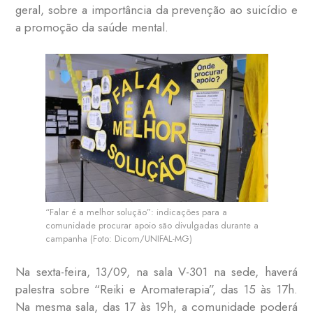
geral, sobre a importância da prevenção ao suicídio e
a promoção da saúde mental.
“Falar é a melhor solução”: indicações para a
comunidade procurar apoio são divulgadas durante a
campanha (Foto: Dicom/UNIFAL-MG)
Na sexta-feira, 13/09, na sala V-301 na sede, haverá
palestra sobre “Reiki e Aromaterapia”, das 15 às 17h.
Na mesma sala, das 17 às 19h, a comunidade poderá