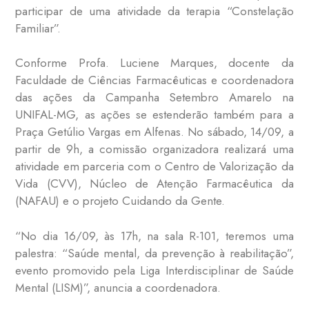
participar de uma atividade da terapia “Constelação
Familiar”.
Conforme Profa. Luciene Marques, docente da
Faculdade de Ciências Farmacêuticas e coordenadora
das ações da Campanha Setembro Amarelo na
UNIFAL-MG, as ações se estenderão também para a
Praça Getúlio Vargas em Alfenas. No sábado, 14/09, a
partir de 9h, a comissão organizadora realizará uma
atividade em parceria com o Centro de Valorização da
Vida (CVV), Núcleo de Atenção Farmacêutica da
(NAFAU) e o projeto Cuidando da Gente.
“No dia 16/09, às 17h, na sala R-101, teremos uma
palestra: “Saúde mental, da prevenção à reabilitação”,
evento promovido pela Liga Interdisciplinar de Saúde
Mental (LISM)”, anuncia a coordenadora.