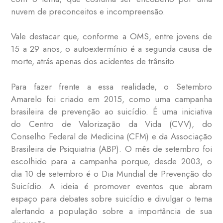
nuvem de preconceitos e incompreensão.
Vale destacar que, conforme a OMS, entre jovens de
15 a 29 anos, o autoextermínio é a segunda causa de
morte, atrás apenas dos acidentes de trânsito.
Para fazer frente a essa realidade, o Setembro
Amarelo foi criado em 2015, como uma campanha
brasileira de prevenção ao suicídio. É uma iniciativa
do Centro de Valorização da Vida (CVV), do
Conselho Federal de Medicina (CFM) e da Associação
Brasileira de Psiquiatria (ABP). O mês de setembro foi
escolhido para a campanha porque, desde 2003, o
dia 10 de setembro é o Dia Mundial de Prevenção do
Suicídio. A ideia é promover eventos que abram
espaço para debates sobre suicídio e divulgar o tema
alertando a população sobre a importância de sua