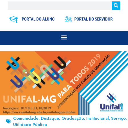
PORTAL DO ALUNO
PORTAL DO SERVIDOR
Comunidade
Destaque
Graduação
Institucional
Serviço
,
,
,
,
,
Utilidade Pública