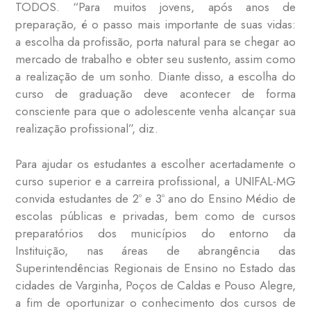
TODOS. “Para muitos jovens, após anos de
preparação, é o passo mais importante de suas vidas:
a escolha da profissão, porta natural para se chegar ao
mercado de trabalho e obter seu sustento, assim como
a realização de um sonho. Diante disso, a escolha do
curso de graduação deve acontecer de forma
consciente para que o adolescente venha alcançar sua
realização profissional”, diz.
Para ajudar os estudantes a escolher acertadamente o
curso superior e a carreira profissional, a UNIFAL-MG
convida estudantes de 2º e 3º ano do Ensino Médio de
escolas públicas e privadas, bem como de cursos
preparatórios dos municípios do entorno da
Instituição, nas áreas de abrangência das
Superintendências Regionais de Ensino no Estado das
cidades de Varginha, Poços de Caldas e Pouso Alegre,
a fim de oportunizar o conhecimento dos cursos de