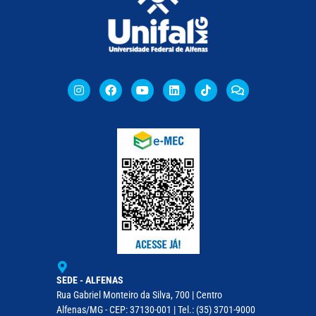
SEDE - ALFENAS
Rua Gabriel Monteiro da Silva, 700 | Centro
Alfenas/MG - CEP: 37130-001 | Tel.: (35) 3701-9000