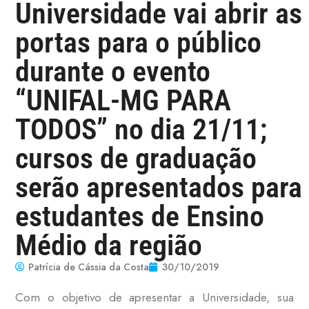
Universidade vai abrir as
portas para o público
durante o evento
“UNIFAL-MG PARA
TODOS” no dia 21/11;
cursos de graduação
serão apresentados para
estudantes de Ensino
Médio da região
Patrícia de Cássia da Costa
30/10/2019
Com o objetivo de apresentar a Universidade, sua