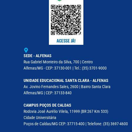
SEDE - ALFENAS
Rua Gabriel Monteiro da Silva, 700 | Centro
Alfenas/MG - CEP: 37130-001 | Tel.: (35) 3701-9000
UNIDADE EDUCACIONAL SANTA CLARA - ALFENAS
Av. Jovino Fernandes Sales, 2600 | Bairro Santa Clara
Alfenas/MG | CEP: 37133-840
CAMPUS POÇOS DE CALDAS
Rodovia José Aurélio Vilela, 11999 (BR 267 Km 533)
Cidade Universitária
Poços de Caldas/MG CEP: 37715-400 | Telefone: (35) 3697-4600