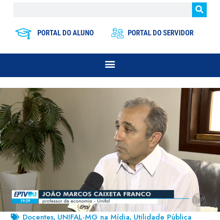
PORTAL DO ALUNO
PORTAL DO SERVIDOR
Docentes
UNIFAL-MG na Mídia
Utilidade Pública
,
,