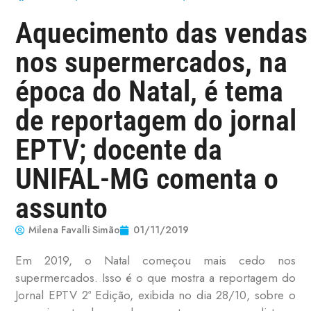
Aquecimento das vendas
nos supermercados, na
época do Natal, é tema
de reportagem do jornal
EPTV; docente da
UNIFAL-MG comenta o
assunto
Milena Favalli Simão
01/11/2019
Em 2019, o Natal começou mais cedo nos
supermercados. Isso é o que mostra a reportagem do
Jornal EPTV 2ª Edição, exibida no dia 28/10, sobre o