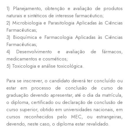
1) Planejamento, obtenção e avaliação de produtos
naturais e sintéticos de interesse farmacêutico;
2) Microbiologia e Parasitologia Aplicadas às Ciências
Farmacêuticas;
3) Bioquímica e Farmacologia Aplicadas às Ciências
Farmacêuticas;
4) Desenvolvimento e avaliação de fármacos,
medicamentos e cosméticos;
5) Toxicologia e análise toxicológica.
Para se inscrever, o candidato deverá ter concluído ou
estar em processo de conclusão de curso de
graduação devendo apresentar, até o dia da matrícula,
o diploma, certificado ou declaração de conclusão de
curso superior, obtido em universidades nacionais, em
cursos reconhecidos pelo MEC, ou estrangeiras,
devendo, neste caso, o diploma estar revalidado.