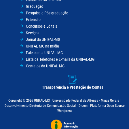
Graduação
Pesquisa e Pós-graduação
Extensão
Concursos e Editais
Serviços
Jornal da UNIFAL-MG
UNIFAL-MG na mídia
Fale com a UNIFAL-MG
Lista de Telefones e E-mails da UNIFAL-MG
Contatos da UNIFAL-MG
Transparência e Prestação de Contas
Copyright © 2026 UNIFAL-MG | Universidade Federal de Alfenas - Minas Gerais |
Desenvolvimento Diretoria de Comunicação Social - Dicom | Plataforma Open Source
Wordpress