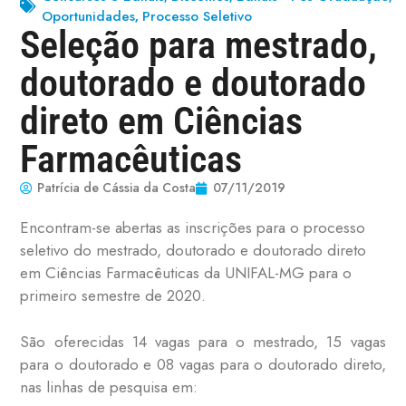
Oportunidades
Processo Seletivo
,
Seleção para mestrado,
doutorado e doutorado
direto em Ciências
Farmacêuticas
Patrícia de Cássia da Costa
07/11/2019
Encontram-se abertas as inscrições para o processo
seletivo do mestrado, doutorado e doutorado direto
em Ciências Farmacêuticas da UNIFAL-MG para o
primeiro semestre de 2020.
São oferecidas 14 vagas para o mestrado, 15 vagas
para o doutorado e 08 vagas para o doutorado direto,
nas linhas de pesquisa em: