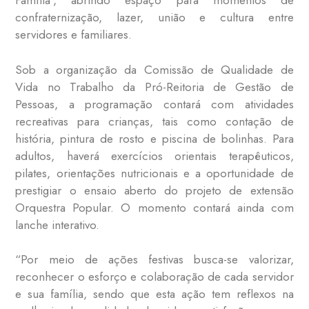
Família”, abrindo espaço para momentos de
confraternização, lazer, união e cultura entre
servidores e familiares.
Sob a organização da Comissão de Qualidade de
Vida no Trabalho da Pró-Reitoria de Gestão de
Pessoas, a programação contará com atividades
recreativas para crianças, tais como contação de
história, pintura de rosto e piscina de bolinhas. Para
adultos, haverá exercícios orientais terapêuticos,
pilates, orientações nutricionais e a oportunidade de
prestigiar o ensaio aberto do projeto de extensão
Orquestra Popular. O momento contará ainda com
lanche interativo.
“Por meio de ações festivas busca-se valorizar,
reconhecer o esforço e colaboração de cada servidor
e sua família, sendo que esta ação tem reflexos na