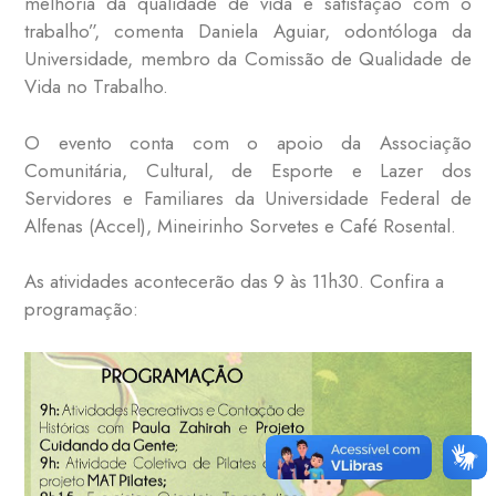
melhoria da qualidade de vida e satisfação com o
trabalho”, comenta Daniela Aguiar, odontóloga da
Universidade, membro da Comissão de Qualidade de
Vida no Trabalho.
O evento conta com o apoio da Associação
Comunitária, Cultural, de Esporte e Lazer dos
Servidores e Familiares da Universidade Federal de
Alfenas (Accel), Mineirinho Sorvetes e Café Rosental.
As atividades acontecerão das 9 às 11h30. Confira a
programação: