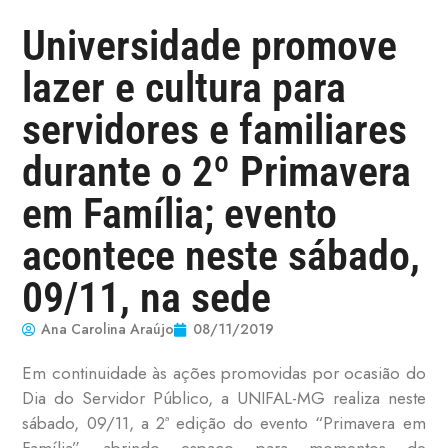
Universidade promove
lazer e cultura para
servidores e familiares
durante o 2º Primavera
em Família; evento
acontece neste sábado,
09/11, na sede
Ana Carolina Araújo
08/11/2019
Em continuidade às ações promovidas por ocasião do
Dia do Servidor Público, a UNIFAL-MG realiza neste
sábado, 09/11, a 2ª edição do evento “Primavera em