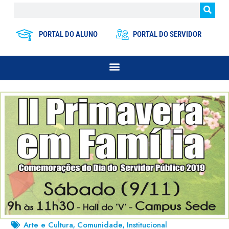
PORTAL DO ALUNO
PORTAL DO SERVIDOR
Arte e Cultura
Comunidade
Institucional
,
,