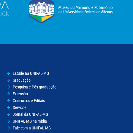
Estude na UNIFAL-MG
Graduação
Pesquisa e Pós-graduação
Extensão
Concursos e Editais
Serviços
Jornal da UNIFAL-MG
UNIFAL-MG na mídia
Fale com a UNIFAL-MG