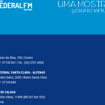
iro da Silva, 700 | Centro
: 37130-001 | Tel.: (35) 3701-9000
CIONAL SANTA CLARA - ALFENAS
des Sales, 2600 | Bairro Santa Clara
P: 37133-840
 DE CALDAS
élio Vilela, 11999 (BR 267 Km 533)
ria