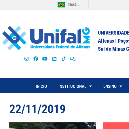
BRASIL
UNIVERSIDADE
Alfenas | Poço
Sul de Minas G
INÍCIO
INSTITUCIONAL
ENSINO
22/11/2019