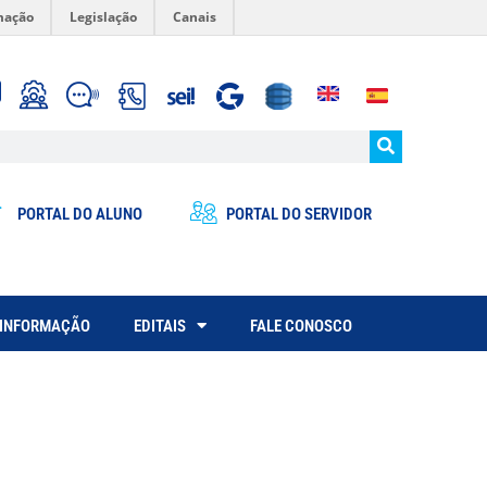
mação
Legislação
Canais
PORTAL DO ALUNO
PORTAL DO SERVIDOR
 INFORMAÇÃO
EDITAIS
FALE CONOSCO