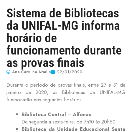
Sistema de Bibliotecas
da UNIFAL-MG informa
horário de
funcionamento durante
as provas finais
Ana Carolina Araújo
22/01/2020
Durante o período de provas finais, entre 27 e 31 de
janeiro de 2020, as Bibliotecas da UNIFAL-MG
funcionarão nos seguintes horários:
Biblioteca Central – Alfenas
De segunda a sexta-feira: de 7h10 às 20h50
Biblioteca da Unidade Educacional Santa