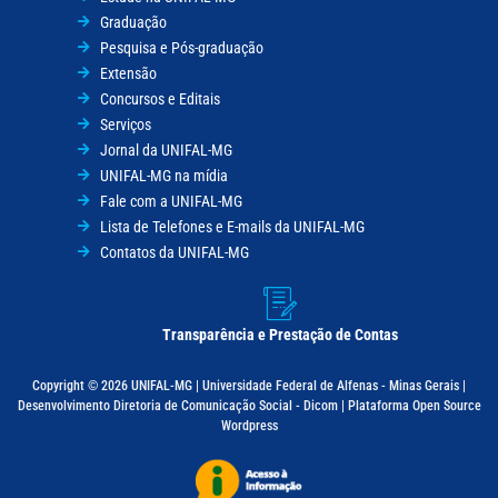
Graduação
Pesquisa e Pós-graduação
Extensão
Concursos e Editais
Serviços
Jornal da UNIFAL-MG
UNIFAL-MG na mídia
Fale com a UNIFAL-MG
Lista de Telefones e E-mails da UNIFAL-MG
Contatos da UNIFAL-MG
Transparência e Prestação de Contas
Copyright © 2026 UNIFAL-MG | Universidade Federal de Alfenas - Minas Gerais |
Desenvolvimento Diretoria de Comunicação Social - Dicom | Plataforma Open Source
Wordpress