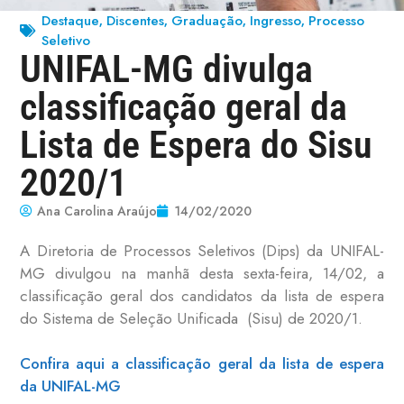
Destaque
Discentes
Graduação
Ingresso
Processo
,
,
,
,
Seletivo
UNIFAL-MG divulga
classificação geral da
Lista de Espera do Sisu
2020/1
Ana Carolina Araújo
14/02/2020
A Diretoria de Processos Seletivos (Dips) da UNIFAL-
MG divulgou na manhã desta sexta-feira, 14/02, a
classificação geral dos candidatos da lista de espera
do Sistema de Seleção Unificada (Sisu) de 2020/1.
Confira aqui a classificação geral da lista de espera
da UNIFAL-MG