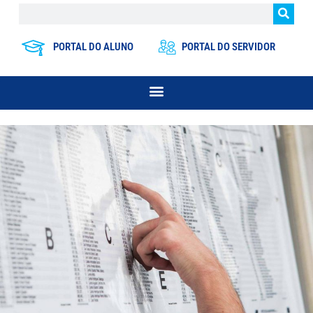
PORTAL DO ALUNO
PORTAL DO SERVIDOR