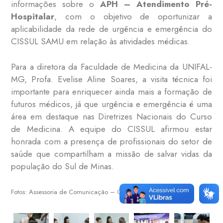
informações sobre o
APH – Atendimento Pré-
Hospitalar
, com o objetivo de oportunizar a
aplicabilidade da rede de urgência e emergência do
CISSUL SAMU em relação às atividades médicas.
Para a diretora da Faculdade de Medicina da UNIFAL-
MG, Profa. Evelise Aline Soares, a visita técnica foi
importante para enriquecer ainda mais a formação de
futuros médicos, já que urgência e emergência é uma
área em destaque nas Diretrizes Nacionais do Curso
de Medicina. A equipe do CISSUL afirmou estar
honrada com a presença de profissionais do setor de
saúde que compartilham a missão de salvar vidas da
população do Sul de Minas.
Fotos: Assessoria de Comunicação – CISSUL – SAMU