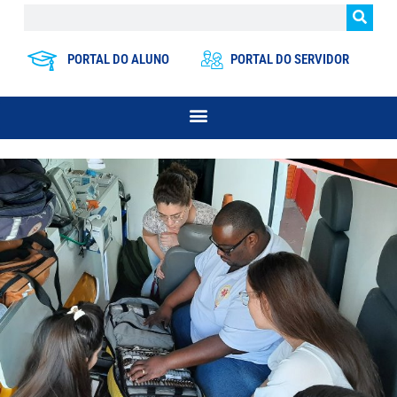
PORTAL DO ALUNO
PORTAL DO SERVIDOR