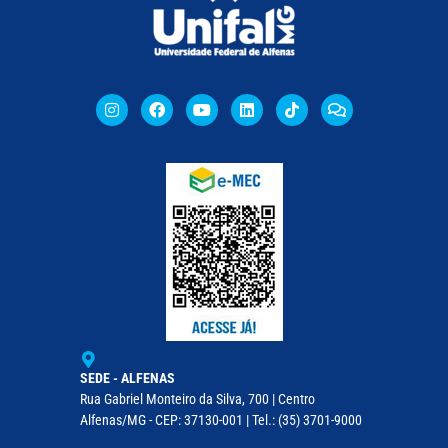
SEDE - ALFENAS
Rua Gabriel Monteiro da Silva, 700 | Centro
Alfenas/MG - CEP: 37130-001 | Tel.: (35) 3701-9000