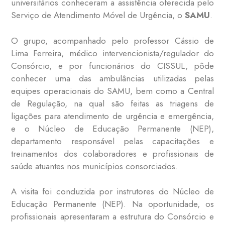
universitários conheceram a assistência oferecida pelo
Serviço de Atendimento Móvel de Urgência, o
SAMU
.
O grupo, acompanhado pelo professor Cássio de
Lima Ferreira, médico intervencionista/regulador do
Consórcio, e por funcionários do CISSUL, pôde
conhecer uma das ambulâncias utilizadas pelas
equipes operacionais do SAMU, bem como a Central
de Regulação, na qual são feitas as triagens de
ligações para atendimento de urgência e emergência,
e o Núcleo de Educação Permanente (NEP),
departamento responsável pelas capacitações e
treinamentos dos colaboradores e profissionais de
saúde atuantes nos municípios consorciados.
A visita foi conduzida por instrutores do Núcleo de
Educação Permanente (NEP). Na oportunidade, os
profissionais apresentaram a estrutura do Consórcio e