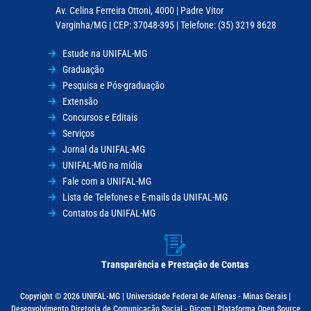
Av. Celina Ferreira Ottoni, 4000 | Padre Vitor
Varginha/MG | CEP: 37048-395 | Telefone: (35) 3219 8628
Estude na UNIFAL-MG
Graduação
Pesquisa e Pós-graduação
Extensão
Concursos e Editais
Serviços
Jornal da UNIFAL-MG
UNIFAL-MG na mídia
Fale com a UNIFAL-MG
Lista de Telefones e E-mails da UNIFAL-MG
Contatos da UNIFAL-MG
Transparência e Prestação de Contas
Copyright © 2026 UNIFAL-MG | Universidade Federal de Alfenas - Minas Gerais |
Desenvolvimento Diretoria de Comunicação Social - Dicom | Plataforma Open Source