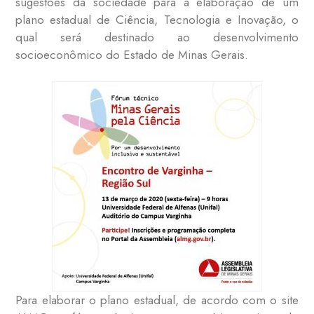
sugestões da sociedade para a elaboração de um
plano estadual de Ciência, Tecnologia e Inovação, o
qual será destinado ao desenvolvimento
socioeconômico do Estado de Minas Gerais.
Para elaborar o plano estadual, de acordo com o site