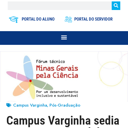
PORTAL DO ALUNO
PORTAL DO SERVIDOR
Campus Varginha
Pós-Graduação
,
Campus Varginha sedia