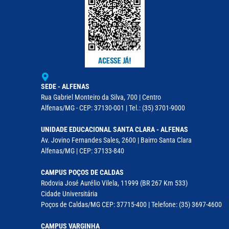
SEDE - ALFENAS
Rua Gabriel Monteiro da Silva, 700 | Centro
Alfenas/MG - CEP: 37130-001 | Tel.: (35) 3701-9000
UNIDADE EDUCACIONAL SANTA CLARA - ALFENAS
Av. Jovino Fernandes Sales, 2600 | Bairro Santa Clara
Alfenas/MG | CEP: 37133-840
CAMPUS POÇOS DE CALDAS
Rodovia José Aurélio Vilela, 11999 (BR 267 Km 533)
Cidade Universitária
Poços de Caldas/MG CEP: 37715-400 | Telefone: (35) 3697-4600
CAMPUS VARGINHA