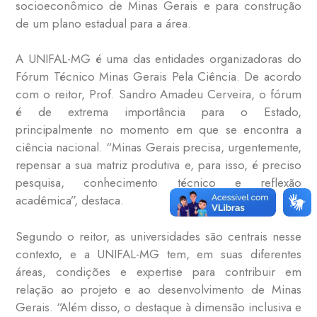
socioeconômico de Minas Gerais e para construção
de um plano estadual para a área.
A UNIFAL-MG é uma das entidades organizadoras do
Fórum Técnico Minas Gerais Pela Ciência. De acordo
com o reitor, Prof. Sandro Amadeu Cerveira, o fórum
é de extrema importância para o Estado,
principalmente no momento em que se encontra a
ciência nacional. “Minas Gerais precisa, urgentemente,
repensar a sua matriz produtiva e, para isso, é preciso
pesquisa, conhecimento técnico e reflexão
acadêmica”, destaca.
Segundo o reitor, as universidades são centrais nesse
contexto, e a UNIFAL-MG tem, em suas diferentes
áreas, condições e expertise para contribuir em
relação ao projeto e ao desenvolvimento de Minas
Gerais. “Além disso, o destaque à dimensão inclusiva e