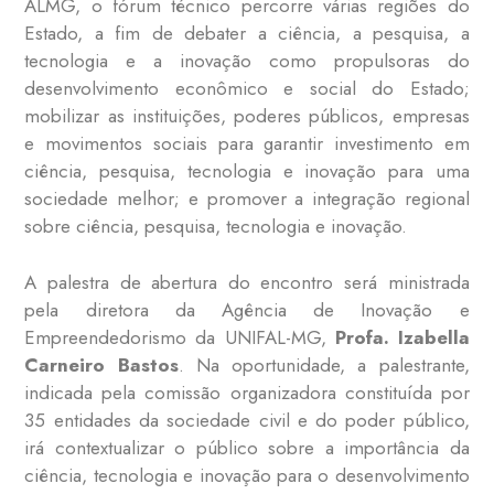
ALMG, o fórum técnico percorre várias regiões do
Estado, a fim de debater a ciência, a pesquisa, a
tecnologia e a inovação como propulsoras do
desenvolvimento econômico e social do Estado;
mobilizar as instituições, poderes públicos, empresas
e movimentos sociais para garantir investimento em
ciência, pesquisa, tecnologia e inovação para uma
sociedade melhor; e promover a integração regional
sobre ciência, pesquisa, tecnologia e inovação.
A palestra de abertura do encontro será ministrada
pela diretora da Agência de Inovação e
Empreendedorismo da UNIFAL-MG,
Profa. Izabella
Carneiro Bastos
. Na oportunidade, a palestrante,
indicada pela comissão organizadora constituída por
35 entidades da sociedade civil e do poder público,
irá contextualizar o público sobre a importância da
ciência, tecnologia e inovação para o desenvolvimento