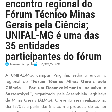
encontro regional do
Fórum Técnico Minas
Gerais pela Ciência;
UNIFAL-MG é uma das
35 entidades
participantes do fórum
Ivanei Salgado
12/03/2020
A UNIFAL-MG, campus Varginha, sedia o encontro
regional do
“Fórum Técnico Minas Gerais pela
Ciência – Por um Desenvolvimento Inclusivo e
Sustentável”
, organizado pela Assembleia Legislativa
de Minas Gerais (ALMG). O evento será realizado no
dia 13/03, a partir das 8h, com a proposta de colher