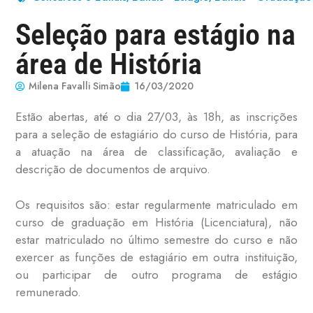
Seleção para estágio na
área de História
Milena Favalli Simão
16/03/2020
Estão abertas, até o dia 27/03, às 18h, as inscrições
para a seleção de estagiário do curso de História, para
a atuação na área de classificação, avaliação e
descrição de documentos de arquivo.
Os requisitos são: estar regularmente matriculado em
curso de graduação em História (Licenciatura), não
estar matriculado no último semestre do curso e não
exercer as funções de estagiário em outra instituição,
ou participar de outro programa de estágio
remunerado.