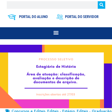
PORTAL DO ALUNO
PORTAL DO SERVIDOR
Concursos e Editais
Editais - Estágio
Editais - Graduação
,
,