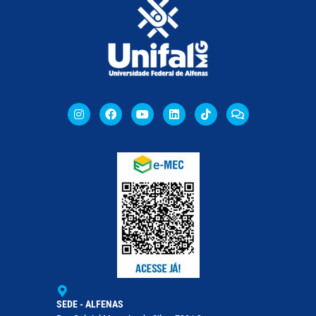
SEDE - ALFENAS