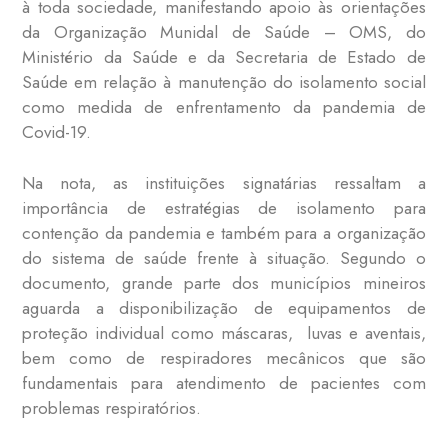
à toda sociedade, manifestando apoio às orientações
da Organização Munidal de Saúde – OMS, do
Ministério da Saúde e da Secretaria de Estado de
Saúde em relação à manutenção do isolamento social
como medida de enfrentamento da pandemia de
Covid-19.
Na nota, as instituições signatárias ressaltam a
importância de estratégias de isolamento para
contenção da pandemia e também para a organização
do sistema de saúde frente à situação. Segundo o
documento, grande parte dos municípios mineiros
aguarda a disponibilização de equipamentos de
proteção individual como máscaras, luvas e aventais,
bem como de respiradores mecânicos que são
fundamentais para atendimento de pacientes com
problemas respiratórios.