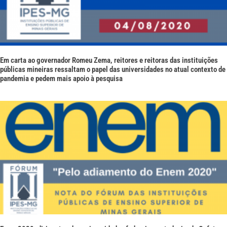
Em carta ao governador Romeu Zema, reitores e reitoras das instituições
públicas mineiras ressaltam o papel das universidades no atual contexto de
pandemia e pedem mais apoio à pesquisa