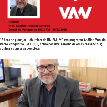
“É hora de planejar”, diz reitor da UNIFAL-MG em programa Análise Van, da
Rádio Vanguarda FM 103,1, sobre possível retorno de aulas presenciais;
confira a conversa completa