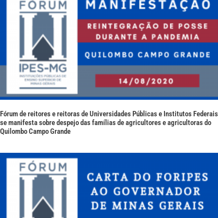
Fórum de reitores e reitoras de Universidades Públicas e Institutos Federais
se manifesta sobre despejo das famílias de agricultores e agricultoras do
Quilombo Campo Grande