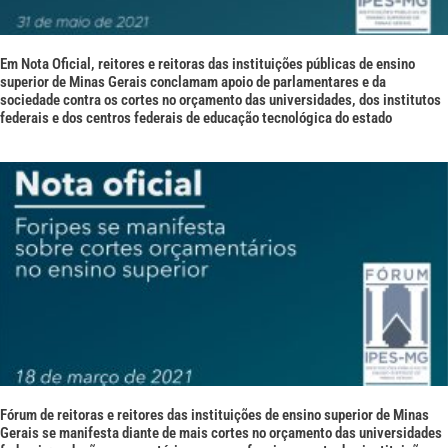
Em Nota Oficial, reitores e reitoras das instituições públicas de ensino
superior de Minas Gerais conclamam apoio de parlamentares e da
sociedade contra os cortes no orçamento das universidades, dos institutos
federais e dos centros federais de educação tecnológica do estado
Fórum de reitoras e reitores das instituições de ensino superior de Minas
Gerais se manifesta diante de mais cortes no orçamento das universidades