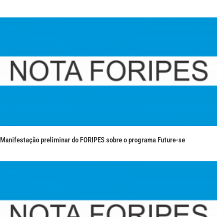
Manifestação preliminar do FORIPES sobre o programa Future-se