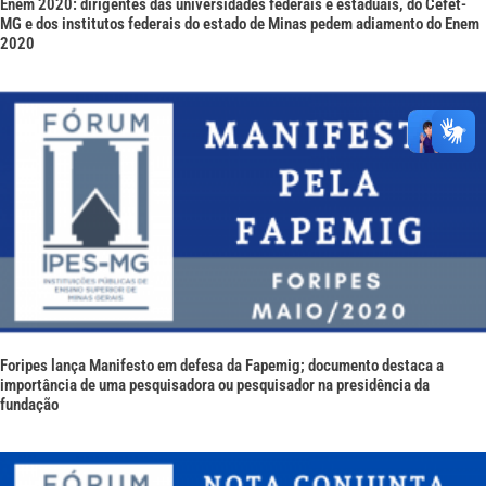
Enem 2020: dirigentes das universidades federais e estaduais, do Cefet-
MG e dos institutos federais do estado de Minas pedem adiamento do Enem
2020
Foripes lança Manifesto em defesa da Fapemig; documento destaca a
importância de uma pesquisadora ou pesquisador na presidência da
fundação