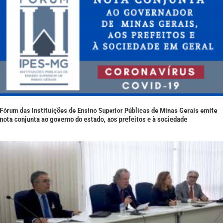
Fórum das Instituições de Ensino Superior Públicas de Minas Gerais emite
nota conjunta ao governo do estado, aos prefeitos e à sociedade