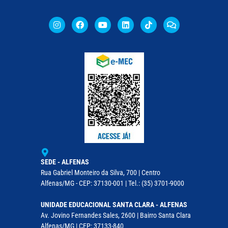
SEDE - ALFENAS
Rua Gabriel Monteiro da Silva, 700 | Centro
Alfenas/MG - CEP: 37130-001 | Tel.: (35) 3701-9000
UNIDADE EDUCACIONAL SANTA CLARA - ALFENAS
Av. Jovino Fernandes Sales, 2600 | Bairro Santa Clara
Alfenas/MG | CEP: 37133-840