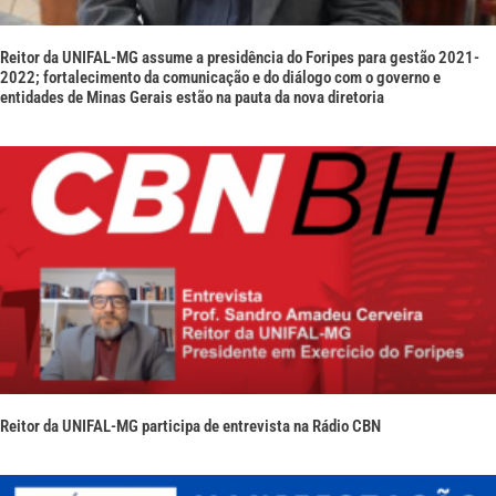
Reitor da UNIFAL-MG assume a presidência do Foripes para gestão 2021-
2022; fortalecimento da comunicação e do diálogo com o governo e
entidades de Minas Gerais estão na pauta da nova diretoria
Reitor da UNIFAL-MG participa de entrevista na Rádio CBN