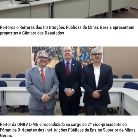
Reitores e Reitoras das Instituições Públicas de Minas Gerais apresentam
propostas à Câmara dos Deputados
Reitor da UNIFAL-MG é reconduzido ao cargo de 2º vice-presidente do
Fórum de Dirigentes das Instituições Públicas de Ensino Superior de Minas
Gerais