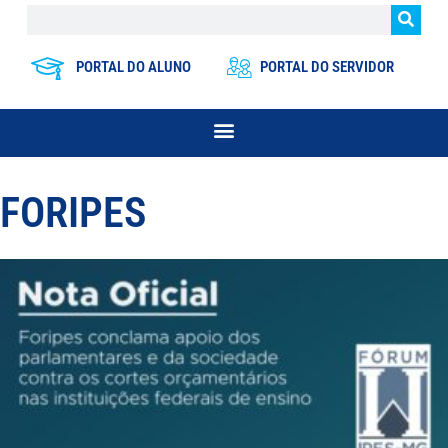
PORTAL DO ALUNO
PORTAL DO SERVIDOR
FORIPES