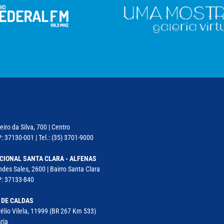
iro da Silva, 700 | Centro
: 37130-001 | Tel.: (35) 3701-9000
CIONAL SANTA CLARA - ALFENAS
des Sales, 2600 | Bairro Santa Clara
P: 37133-840
 DE CALDAS
élio Vilela, 11999 (BR 267 Km 533)
ria