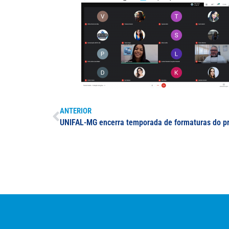
ANTERIOR