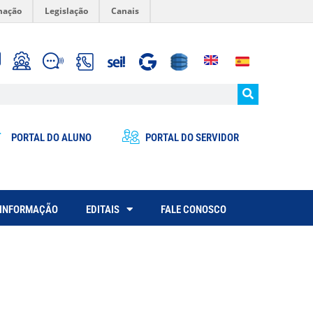
mação
Legislação
Canais
PORTAL DO ALUNO
PORTAL DO SERVIDOR
 INFORMAÇÃO
EDITAIS
FALE CONOSCO