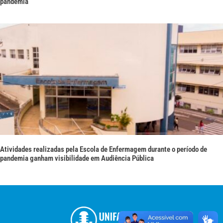
pandemia
Atividades realizadas pela Escola de Enfermagem durante o período de
pandemia ganham visibilidade em Audiência Pública