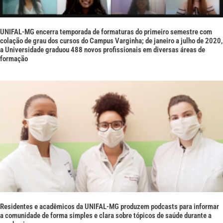
UNIFAL-MG encerra temporada de formaturas do primeiro semestre com
colação de grau dos cursos do Campus Varginha; de janeiro a julho de 2020,
a Universidade graduou 488 novos profissionais em diversas áreas de
formação
Residentes e acadêmicos da UNIFAL-MG produzem podcasts para informar
a comunidade de forma simples e clara sobre tópicos de saúde durante a