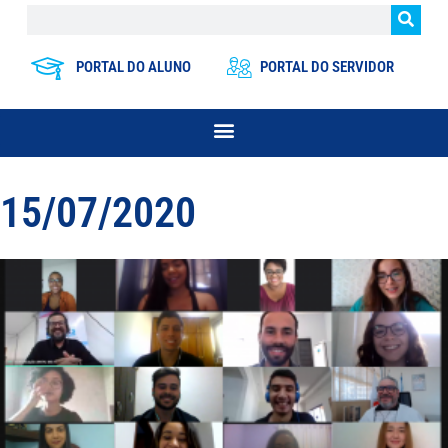
PORTAL DO ALUNO
PORTAL DO SERVIDOR
15/07/2020