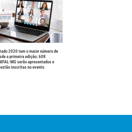
rado 2020 tem o maior número de
de a primeira edição; 608
NIFAL-MG serão apresentados e
estão inscritas no evento