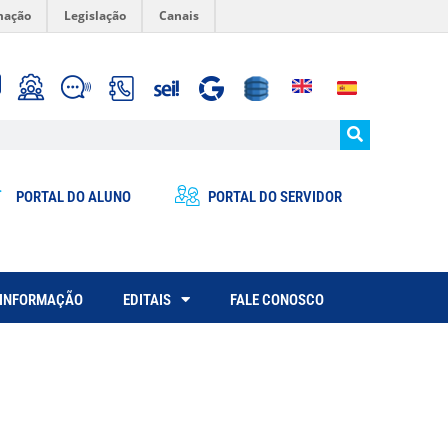
mação
Legislação
Canais
PORTAL DO ALUNO
PORTAL DO SERVIDOR
 INFORMAÇÃO
EDITAIS
FALE CONOSCO