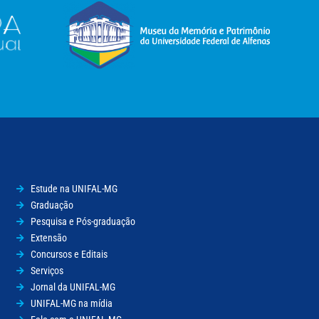
Estude na UNIFAL-MG
Graduação
Pesquisa e Pós-graduação
Extensão
Concursos e Editais
Serviços
Jornal da UNIFAL-MG
UNIFAL-MG na mídia