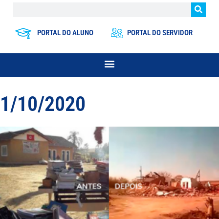
PORTAL DO ALUNO
PORTAL DO SERVIDOR
1/10/2020