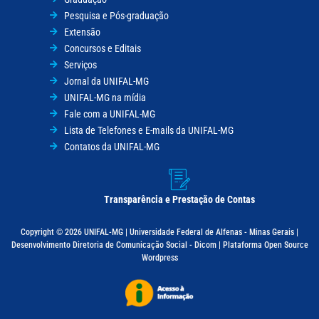
Pesquisa e Pós-graduação
Extensão
Concursos e Editais
Serviços
Jornal da UNIFAL-MG
UNIFAL-MG na mídia
Fale com a UNIFAL-MG
Lista de Telefones e E-mails da UNIFAL-MG
Contatos da UNIFAL-MG
Transparência e Prestação de Contas
Copyright © 2026 UNIFAL-MG | Universidade Federal de Alfenas - Minas Gerais |
Desenvolvimento Diretoria de Comunicação Social - Dicom | Plataforma Open Source
Wordpress