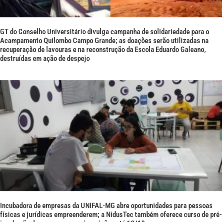
GT do Conselho Universitário divulga campanha de solidariedade para o
Acampamento Quilombo Campo Grande; as doações serão utilizadas na
recuperação de lavouras e na reconstrução da Escola Eduardo Galeano,
destruídas em ação de despejo
Incubadora de empresas da UNIFAL-MG abre oportunidades para pessoas
físicas e jurídicas empreenderem; a NidusTec também oferece curso de pré-