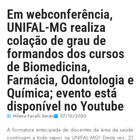
Em webconferência,
UNIFAL-MG realiza
colação de grau de
formandos dos cursos
de Biomedicina,
Farmácia, Odontologia e
Química; evento está
disponível no Youtube
Milena Favalli Simão
07/10/2020
A formatura antecipada de discentes da área da saúde
continuam a todo vapor na UNIFAL-MG! Desta vez, 21