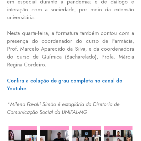
em especial durante a pandemia; e de diálogo e
interação com a sociedade, por meio da extensão
universitária.
Nesta quarta-feira, a formatura também contou com a
presença do coordenador do curso de Farmácia,
Prof. Marcelo Aparecido da Silva, e da coordenadora
do curso de Química (Bacharelado), Profa. Márcia
Regina Cordeiro.
Confira a colação de grau completa no canal do
Youtube.
*Milena Favalli Simão é estagiária da Diretoria de
Comunicação Social da UNIFAL-MG