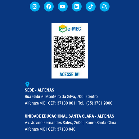
SEDE - ALFENAS
Rua Gabriel Monteiro da Silva, 700 | Centro
Alfenas/MG - CEP: 37130-001 | Tel.: (35) 3701-9000
UNIDADE EDUCACIONAL SANTA CLARA - ALFENAS
Av. Jovino Fernandes Sales, 2600 | Bairro Santa Clara
Alfenas/MG | CEP: 37133-840