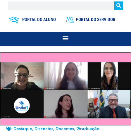
PORTAL DO ALUNO
PORTAL DO SERVIDOR
Destaque
Discentes
Docentes
Graduação
,
,
,