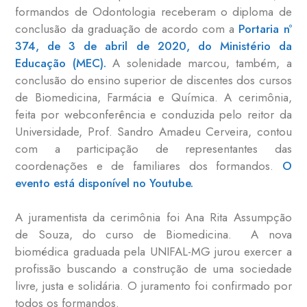
formandos de Odontologia receberam o diploma de
conclusão da graduação de acordo com a
Portaria nº
374, de 3 de abril de 2020, do Ministério da
Educação (MEC).
A solenidade marcou, também, a
conclusão do ensino superior de discentes dos cursos
de Biomedicina, Farmácia e Química. A cerimônia,
feita por webconferência e conduzida pelo reitor da
Universidade, Prof. Sandro Amadeu Cerveira, contou
com a participação de representantes das
coordenações e de familiares dos formandos.
O
evento está disponível no Youtube.
A juramentista da cerimônia foi Ana Rita Assumpção
de Souza, do curso de Biomedicina. A nova
biomédica graduada pela UNIFAL-MG jurou exercer a
profissão buscando a construção de uma sociedade
livre, justa e solidária. O juramento foi confirmado por
todos os formandos.