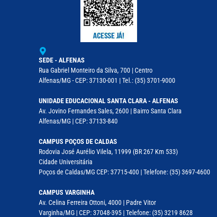
SEDE - ALFENAS
Rua Gabriel Monteiro da Silva, 700 | Centro
Alfenas/MG - CEP: 37130-001 | Tel.: (35) 3701-9000
UNIDADE EDUCACIONAL SANTA CLARA - ALFENAS
Av. Jovino Fernandes Sales, 2600 | Bairro Santa Clara
Alfenas/MG | CEP: 37133-840
CAMPUS POÇOS DE CALDAS
Rodovia José Aurélio Vilela, 11999 (BR 267 Km 533)
Cidade Universitária
Poços de Caldas/MG CEP: 37715-400 | Telefone: (35) 3697-4600
CAMPUS VARGINHA
Av. Celina Ferreira Ottoni, 4000 | Padre Vitor
Varginha/MG | CEP: 37048-395 | Telefone: (35) 3219 8628