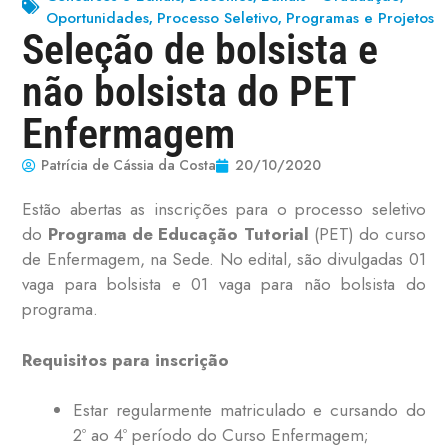
Oportunidades
Processo Seletivo
Programas e Projetos
,
,
Seleção de bolsista e
não bolsista do PET
Enfermagem
Patrícia de Cássia da Costa
20/10/2020
Estão abertas as inscrições para o processo seletivo
do
Programa de Educação Tutorial
(PET) do curso
de Enfermagem, na Sede. No edital, são divulgadas 01
vaga para bolsista e 01 vaga para não bolsista do
programa.
Requisitos para inscrição
Estar regularmente matriculado e cursando do
2º ao 4º período do Curso Enfermagem;