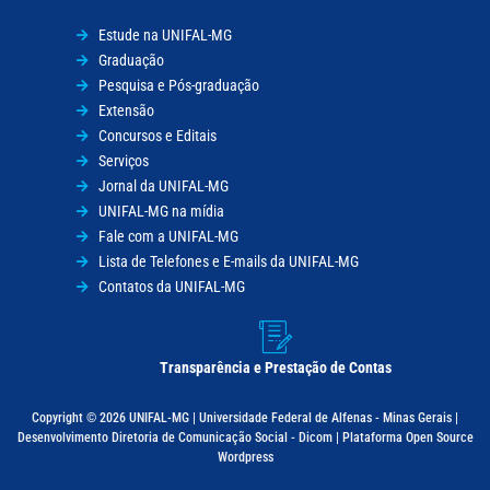
Estude na UNIFAL-MG
Graduação
Pesquisa e Pós-graduação
Extensão
Concursos e Editais
Serviços
Jornal da UNIFAL-MG
UNIFAL-MG na mídia
Fale com a UNIFAL-MG
Lista de Telefones e E-mails da UNIFAL-MG
Contatos da UNIFAL-MG
Transparência e Prestação de Contas
Copyright © 2026 UNIFAL-MG | Universidade Federal de Alfenas - Minas Gerais |
Desenvolvimento Diretoria de Comunicação Social - Dicom | Plataforma Open Source
Wordpress