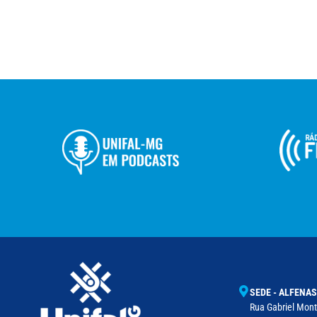
SEDE - ALFENAS
Rua Gabriel Monte