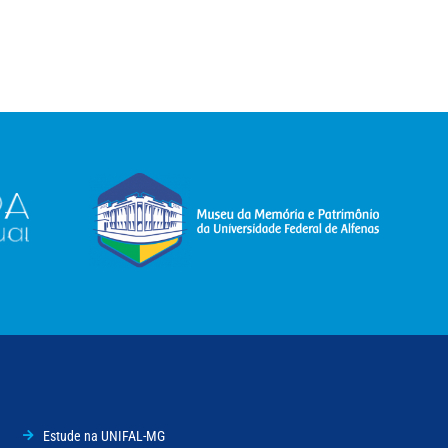
Estude na UNIFAL-MG