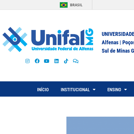
BRASIL
UNIVERSIDADE
Alfenas | Poço
Sul de Minas G
INÍCIO
INSTITUCIONAL
ENSINO