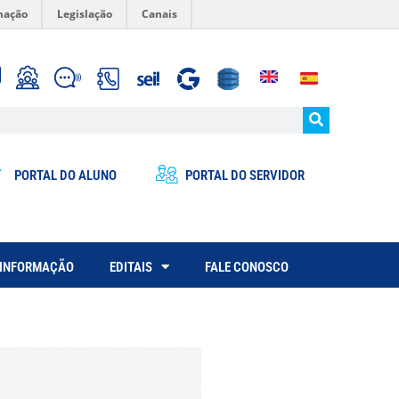
mação
Legislação
Canais
PORTAL DO ALUNO
PORTAL DO SERVIDOR
 INFORMAÇÃO
EDITAIS
FALE CONOSCO