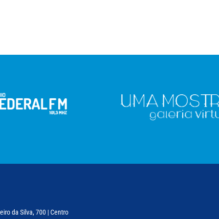
iro da Silva, 700 | Centro