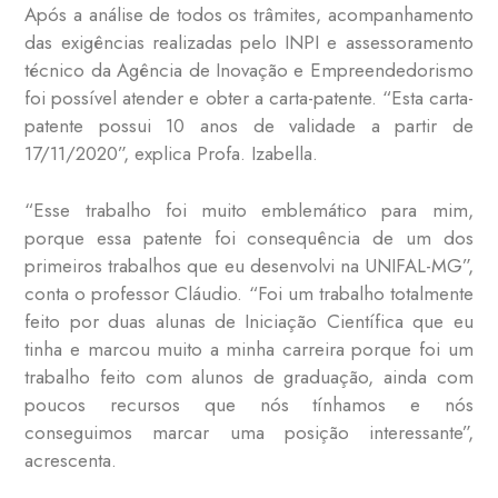
Após a análise de todos os trâmites, acompanhamento
das exigências realizadas pelo INPI e assessoramento
técnico da Agência de Inovação e Empreendedorismo
foi possível atender e obter a carta-patente. “Esta carta-
patente possui 10 anos de validade a partir de
17/11/2020”, explica Profa. Izabella.
“Esse trabalho foi muito emblemático para mim,
porque essa patente foi consequência de um dos
primeiros trabalhos que eu desenvolvi na UNIFAL-MG”,
conta o professor Cláudio. “Foi um trabalho totalmente
feito por duas alunas de Iniciação Científica que eu
tinha e marcou muito a minha carreira porque foi um
trabalho feito com alunos de graduação, ainda com
poucos recursos que nós tínhamos e nós
conseguimos marcar uma posição interessante”,
acrescenta.