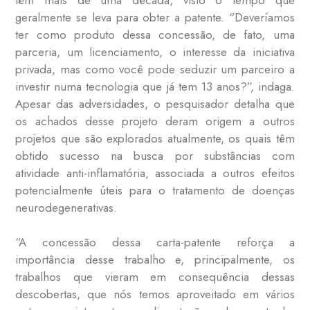
geralmente se leva para obter a patente. “Deveríamos
ter como produto dessa concessão, de fato, uma
parceria, um licenciamento, o interesse da iniciativa
privada, mas como você pode seduzir um parceiro a
investir numa tecnologia que já tem 13 anos?”, indaga.
Apesar das adversidades, o pesquisador detalha que
os achados desse projeto deram origem a outros
projetos que são explorados atualmente, os quais têm
obtido sucesso na busca por substâncias com
atividade anti-inflamatória, associada a outros efeitos
potencialmente úteis para o tratamento de doenças
neurodegenerativas.
“A concessão dessa carta-patente reforça a
importância desse trabalho e, principalmente, os
trabalhos que vieram em consequência dessas
descobertas, que nós temos aproveitado em vários