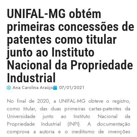
UNIFAL-MG obtém
primeiras concessões de
patentes como titular
junto ao Instituto
Nacional da Propriedade
Industrial
Ana Carolina Araújo
07/01/2021
No final de 2020, a UNIFAL-MG obteve o registro,
como titular, das duas primeiras cartas-patentes da
Universidade junto ao Instituto Nacional da
Propriedade Industrial (INPI). A documentação
comprova a autoria e o ineditismo de invenções