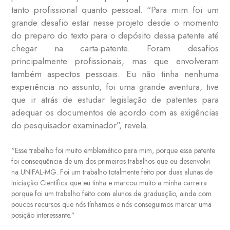
tanto profissional quanto pessoal. “Para mim foi um
grande desafio estar nesse projeto desde o momento
do preparo do texto para o depósito dessa patente até
chegar na carta-patente. Foram desafios
principalmente profissionais, mas que envolveram
também aspectos pessoais. Eu não tinha nenhuma
experiência no assunto, foi uma grande aventura, tive
que ir atrás de estudar legislação de patentes para
adequar os documentos de acordo com as exigências
do pesquisador examinador”, revela.
“Esse trabalho foi muito emblemático para mim, porque essa patente
foi consequência de um dos primeiros trabalhos que eu desenvolvi
na UNIFAL-MG. Foi um trabalho totalmente feito por duas alunas de
Iniciação Científica que eu tinha e marcou muito a minha carreira
porque foi um trabalho feito com alunos de graduação, ainda com
poucos recursos que nós tínhamos e nós conseguimos marcar uma
posição interessante.”