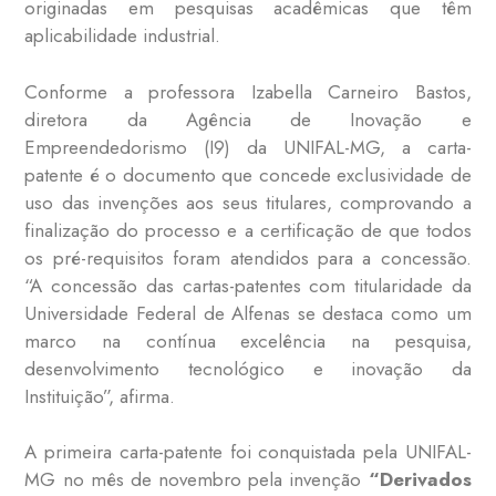
originadas em pesquisas acadêmicas que têm
aplicabilidade industrial.
Conforme a professora Izabella Carneiro Bastos,
diretora da Agência de Inovação e
Empreendedorismo (I9) da UNIFAL-MG, a carta-
patente é o documento que concede exclusividade de
uso das invenções aos seus titulares, comprovando a
finalização do processo e a certificação de que todos
os pré-requisitos foram atendidos para a concessão.
“A concessão das cartas-patentes com titularidade da
Universidade Federal de Alfenas se destaca como um
marco na contínua excelência na pesquisa,
desenvolvimento tecnológico e inovação da
Instituição”, afirma.
A primeira carta-patente foi conquistada pela UNIFAL-
MG no mês de novembro pela invenção
“Derivados