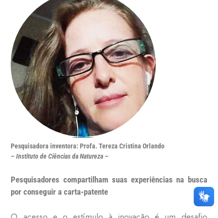
Pesquisadora inventora: Profa. Tereza Cristina Orlando
– Instituto de Ciências da Natureza –
Pesquisadores compartilham suas experiências na busca
por conseguir a carta-patente
O acesso e o estímulo à inovação é um desafio