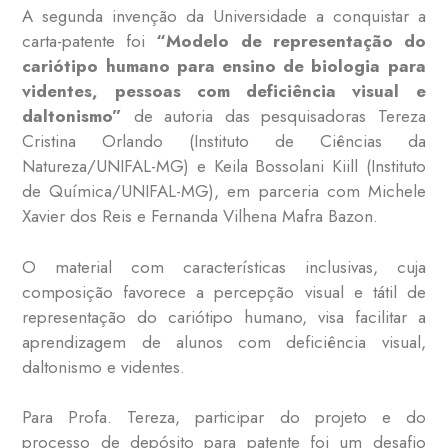
A segunda invenção da Universidade a conquistar a
carta-patente foi
“Modelo de representação do
cariótipo humano para ensino de biologia para
videntes, pessoas com deficiência visual e
daltonismo”
de autoria das pesquisadoras Tereza
Cristina Orlando (Instituto de Ciências da
Natureza/UNIFAL-MG) e Keila Bossolani Kiill (Instituto
de Química/UNIFAL-MG), em parceria com Michele
Xavier dos Reis e Fernanda Vilhena Mafra Bazon.
O material com características inclusivas, cuja
composição favorece a percepção visual e tátil de
representação do cariótipo humano, visa facilitar a
aprendizagem de alunos com deficiência visual,
daltonismo e videntes.
Para Profa. Tereza, participar do projeto e do
processo de depósito para patente foi um desafio