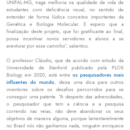
UNIFAL-MG, traga melhoria na qualidade de vida de
estudantes com deficiência visual, no sentido de
entender de forma lúdica conceitos importantes da
Genética e Biologia Molecular. E espero que a
finalização deste projeto, que foi gratificante ao final,
possa incentivar novos servidores e alunos a se
aventurar por esse caminho”, salientou.
O professor Cláudio, que de acordo com estudo da
Universidade de Stanford publicado pela PLOS
Biology em 2020, está entre
os pesquisadores mais
influentes do mundo
, deixa uma dica para outros
inventores sobre os desafios percorridos para se
conseguir uma patente. “A despeito das adversidades,
o pesquisador que tem a ciência e a pesquisa
correndo nas veias, não deve abandonar os seus
objetivos de maneira alguma, porque lamentavelmente
no Brasil nós não ganhamos nada, ninguém enriquece