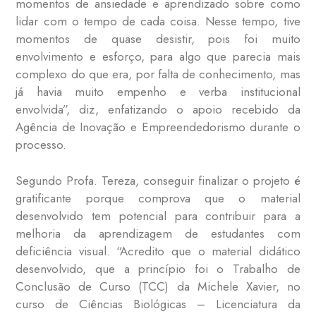
momentos de ansiedade e aprendizado sobre como
lidar com o tempo de cada coisa. Nesse tempo, tive
momentos de quase desistir, pois foi muito
envolvimento e esforço, para algo que parecia mais
complexo do que era, por falta de conhecimento, mas
já havia muito empenho e verba institucional
envolvida”, diz, enfatizando o apoio recebido da
Agência de Inovação e Empreendedorismo durante o
processo.
Segundo Profa. Tereza, conseguir finalizar o projeto é
gratificante porque comprova que o material
desenvolvido tem potencial para contribuir para a
melhoria da aprendizagem de estudantes com
deficiência visual. “Acredito que o material didático
desenvolvido, que a princípio foi o Trabalho de
Conclusão de Curso (TCC) da Michele Xavier, no
curso de Ciências Biológicas – Licenciatura da