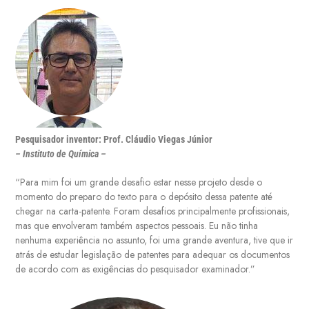
Pesquisador inventor: Prof. Cláudio Viegas Júnior
– Instituto de Química –
“Para mim foi um grande desafio estar nesse projeto desde o
momento do preparo do texto para o depósito dessa patente até
chegar na carta-patente. Foram desafios principalmente profissionais,
mas que envolveram também aspectos pessoais. Eu não tinha
nenhuma experiência no assunto, foi uma grande aventura, tive que ir
atrás de estudar legislação de patentes para adequar os documentos
de acordo com as exigências do pesquisador examinador.”