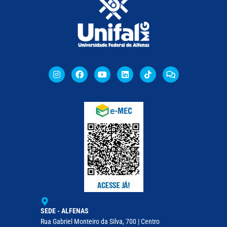
SEDE - ALFENAS
Rua Gabriel Monteiro da Silva, 700 | Centro