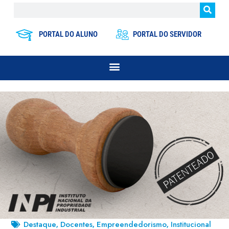
PORTAL DO ALUNO
PORTAL DO SERVIDOR
Destaque
Docentes
Empreendedorismo
Institucional
,
,
,