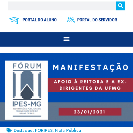
PORTAL DO ALUNO
PORTAL DO SERVIDOR
Destaque
FORIPES
Nota Pública
,
,