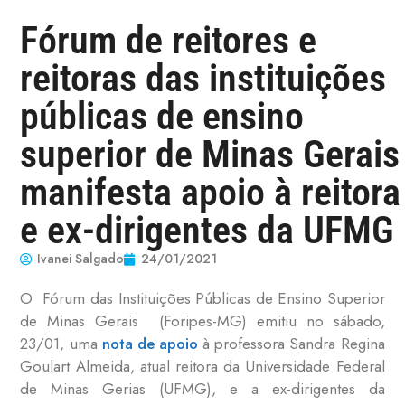
Fórum de reitores e
reitoras das instituições
públicas de ensino
superior de Minas Gerais
manifesta apoio à reitora
e ex-dirigentes da UFMG
Ivanei Salgado
24/01/2021
O Fórum das Instituições Públicas de Ensino Superior
de Minas Gerais (Foripes-MG) emitiu no sábado,
23/01, uma
nota de apoio
à professora Sandra Regina
Goulart Almeida, atual reitora da Universidade Federal
de Minas Gerias (UFMG), e a ex-dirigentes da