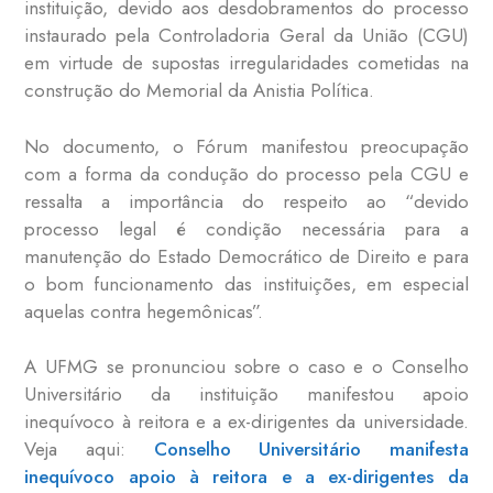
instituição, devido aos desdobramentos do processo
instaurado pela Controladoria Geral da União (CGU)
em virtude de supostas irregularidades cometidas na
construção do Memorial da Anistia Política.
No documento, o Fórum manifestou preocupação
com a forma da condução do processo pela CGU e
ressalta a importância do respeito ao “devido
processo legal é condição necessária para a
manutenção do Estado Democrático de Direito e para
o bom funcionamento das instituições, em especial
aquelas contra hegemônicas”.
A UFMG se pronunciou sobre o caso e o Conselho
Universitário da instituição manifestou apoio
inequívoco à reitora e a ex-dirigentes da universidade.
Veja aqui:
Conselho Universitário manifesta
inequívoco apoio à reitora e a ex-dirigentes da