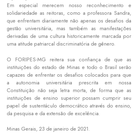
Em especial merecem nosso reconhecimento e
solidariedade as reitoras, como a professora Sandra,
que enfrentam diariamente não apenas os desafios da
gestão universitária, mas também as manifestações
derivadas de uma cultura historicamente marcada por
uma atitude patriarcal discriminatória de gênero.
O FORIPES-MG reitera sua confiança de que as
instituições do estado de Minas e todo o Brasil serão
capazes de enfrentar os desafios colocados para que
a autonomia universitária prescrita em nossa
Constituição não seja letra morta, de forma que as
instituições de ensino superior possam cumprir seu
papel de sustentáculo democrático através do ensino,
da pesquisa e da extensão de excelência.
Minas Gerais, 23 de janeiro de 2021.