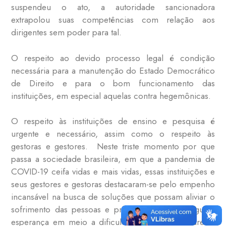
suspendeu o ato, a autoridade sancionadora
extrapolou suas competências com relação aos
dirigentes sem poder para tal.
O respeito ao devido processo legal é condição
necessária para a manutenção do Estado Democrático
de Direito e para o bom funcionamento das
instituições, em especial aquelas contra hegemônicas.
O respeito às instituições de ensino e pesquisa é
urgente e necessário, assim como o respeito às
gestoras e gestores. Neste triste momento por que
passa a sociedade brasileira, em que a pandemia de
COVID-19 ceifa vidas e mais vidas, essas instituições e
seus gestores e gestoras destacaram-se pelo empenho
incansável na busca de soluções que possam aliviar o
sofrimento das pessoas e produzir para elas alguma
esperança em meio a dificuldades de toda natureza.