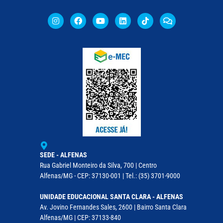
SEDE - ALFENAS
Rua Gabriel Monteiro da Silva, 700 | Centro
Alfenas/MG - CEP: 37130-001 | Tel.: (35) 3701-9000
UNIDADE EDUCACIONAL SANTA CLARA - ALFENAS
Av. Jovino Fernandes Sales, 2600 | Bairro Santa Clara
Alfenas/MG | CEP: 37133-840