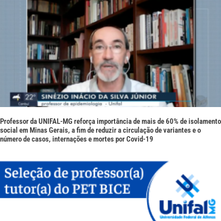
Professor da UNIFAL-MG reforça importância de mais de 60% de isolamento
social em Minas Gerais, a fim de reduzir a circulação de variantes e o
número de casos, internações e mortes por Covid-19