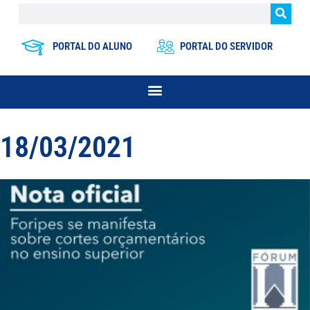
PORTAL DO ALUNO
PORTAL DO SERVIDOR
18/03/2021