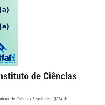
Instituto de Ciências
nstituto de Ciências Biomédicas (ICB) da