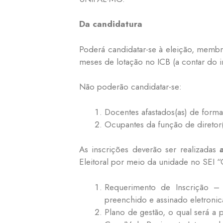
Da candidatura
Poderá candidatar-se à eleição, memb
meses de lotação no ICB (a contar do i
Não poderão candidatar-se:
Docentes afastados(as) de forma 
Ocupantes da função de diretor(
As inscrições deverão ser realizadas
Eleitoral por meio da unidade no SEI
Requerimento de Inscrição –
preenchido e assinado eletroni
Plano de gestão, o qual será a