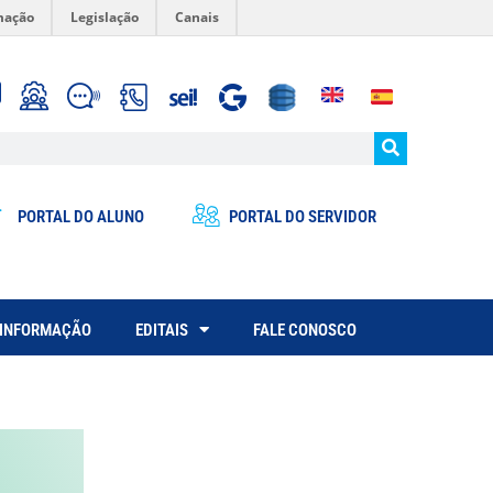
mação
Legislação
Canais
PORTAL DO ALUNO
PORTAL DO SERVIDOR
 INFORMAÇÃO
EDITAIS
FALE CONOSCO