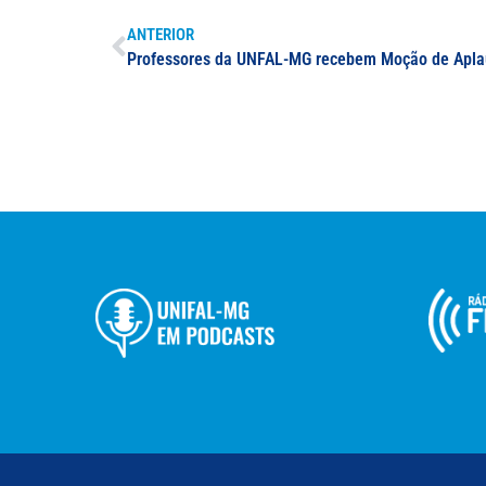
ANTERIOR