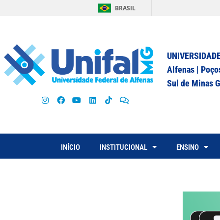
BRASIL
UNIVERSIDADE
Alfenas | Poço
Sul de Minas G
INÍCIO
INSTITUCIONAL
ENSINO