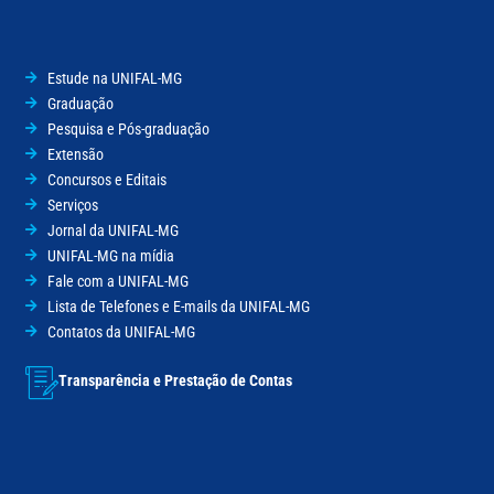
Estude na UNIFAL-MG
Graduação
Pesquisa e Pós-graduação
Extensão
Concursos e Editais
Serviços
Jornal da UNIFAL-MG
UNIFAL-MG na mídia
Fale com a UNIFAL-MG
Lista de Telefones e E-mails da UNIFAL-MG
Contatos da UNIFAL-MG
Transparência e Prestação de Contas