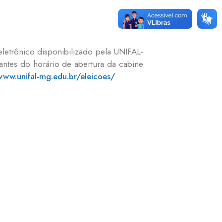
letrônico disponibilizado pela UNIFAL-
 antes do horário de abertura da cabine
www.unifal-mg.edu.br/eleicoes/
.