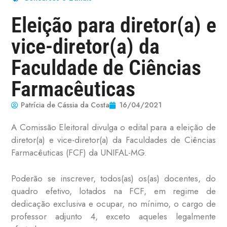
Eleição para diretor(a) e
vice-diretor(a) da
Faculdade de Ciências
Farmacêuticas
Patrícia de Cássia da Costa
16/04/2021
A Comissão Eleitoral divulga o edital para a eleição de
diretor(a) e vice-diretor(a) da Faculdades de Ciências
Farmacêuticas (FCF) da UNIFAL-MG.
Poderão se inscrever, todos(as) os(as) docentes, do
quadro efetivo, lotados na FCF, em regime de
dedicação exclusiva e ocupar, no mínimo, o cargo de
professor adjunto 4, exceto aqueles legalmente