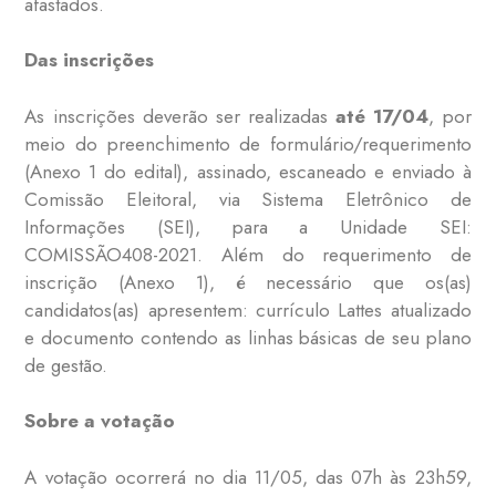
afastados.
Das inscrições
As inscrições deverão ser realizadas
até 17/04
, por
meio do preenchimento de formulário/requerimento
(Anexo 1 do edital), assinado, escaneado e enviado à
Comissão Eleitoral, via Sistema Eletrônico de
Informações (SEI), para a Unidade SEI:
COMISSÃO408-2021. Além do requerimento de
inscrição (Anexo 1), é necessário que os(as)
candidatos(as) apresentem: currículo Lattes atualizado
e documento contendo as linhas básicas de seu plano
de gestão.
Sobre a votação
A votação ocorrerá no dia 11/05, das 07h às 23h59,