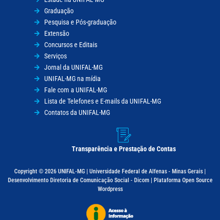
Graduação
Pesquisa e Pós-graduação
Extensão
Concursos e Editais
Serviços
Jornal da UNIFAL-MG
UNIFAL-MG na mídia
Fale com a UNIFAL-MG
Lista de Telefones e E-mails da UNIFAL-MG
Contatos da UNIFAL-MG
Transparência e Prestação de Contas
Copyright © 2026 UNIFAL-MG | Universidade Federal de Alfenas - Minas Gerais |
Desenvolvimento Diretoria de Comunicação Social - Dicom | Plataforma Open Source
Wordpress