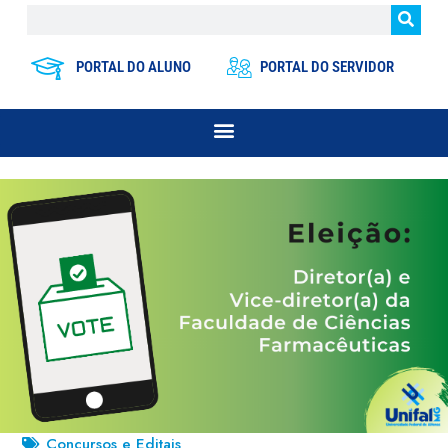
PORTAL DO ALUNO
PORTAL DO SERVIDOR
Concursos e Editais