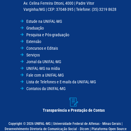
Av. Celina Ferreira Ottoni, 4000 | Padre Vitor
Varginha/MG | CEP: 37048-395 | Telefone: (35) 3219 8628
Estude na UNIFAL-MG
Graduação
Pesquisa e Pós-graduação
Extensão
Concursos e Editais
Serviços
Jornal da UNIFAL-MG
UNIFAL-MG na mídia
Fale com a UNIFAL-MG
Lista de Telefones e E-mails da UNIFAL-MG
Contatos da UNIFAL-MG
Transparência e Prestação de Contas
Copyright © 2026 UNIFAL-MG | Universidade Federal de Alfenas - Minas Gerais |
Desenvolvimento Diretoria de Comunicação Social - Dicom | Plataforma Open Source