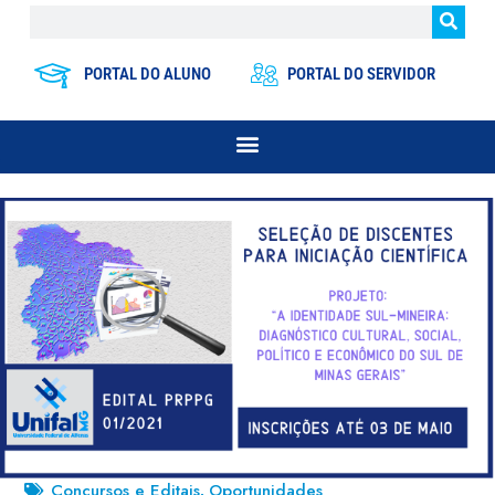
PORTAL DO ALUNO
PORTAL DO SERVIDOR
Concursos e Editais
Oportunidades
,