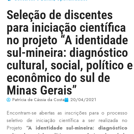
Seleção de discentes
para iniciação científica
no projeto “A identidade
sul-mineira: diagnóstico
cultural, social, político e
econômico do sul de
Minas Gerais”
Patrícia de Cássia da Costa
20/04/2021
Encontram-se abertas as inscrições para o processo
seletivo de iniciação científica a ser realizada no
Projeto
“A identidade sul-mineira: diagnóstico