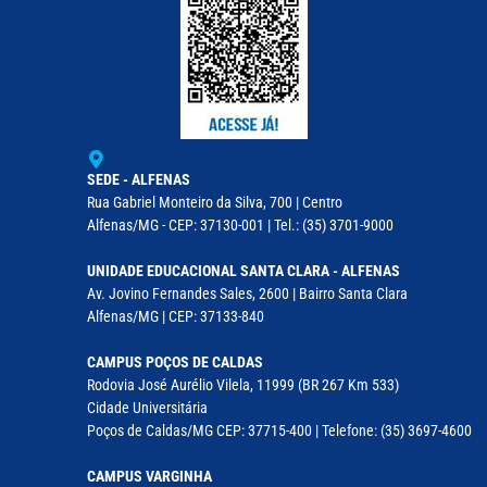
SEDE - ALFENAS
Rua Gabriel Monteiro da Silva, 700 | Centro
Alfenas/MG - CEP: 37130-001 | Tel.: (35) 3701-9000
UNIDADE EDUCACIONAL SANTA CLARA - ALFENAS
Av. Jovino Fernandes Sales, 2600 | Bairro Santa Clara
Alfenas/MG | CEP: 37133-840
CAMPUS POÇOS DE CALDAS
Rodovia José Aurélio Vilela, 11999 (BR 267 Km 533)
Cidade Universitária
Poços de Caldas/MG CEP: 37715-400 | Telefone: (35) 3697-4600
CAMPUS VARGINHA