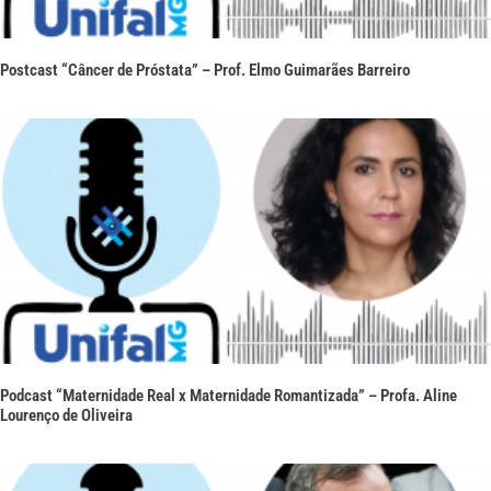
Postcast “Câncer de Próstata” – Prof. Elmo Guimarães Barreiro
Podcast “Maternidade Real x Maternidade Romantizada” – Profa. Aline
Lourenço de Oliveira