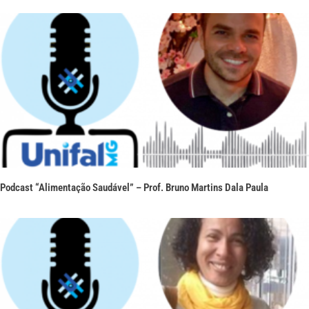
Podcast “Alimentação Saudável” – Prof. Bruno Martins Dala Paula