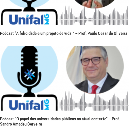
Podcast “A felicidade é um projeto de vida!” – Prof. Paulo César de Oliveira
Podcast “O papel das universidades públicas no atual contexto” – Prof.
Sandro Amadeu Cerveira