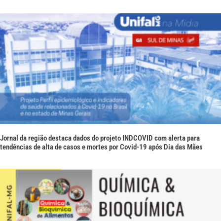
Jornal da região destaca dados do projeto INDCOVID com alerta para
tendências de alta de casos e mortes por Covid-19 após Dia das Mães