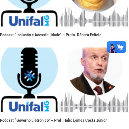
Podcast “Inclusão e Acessibilidade” – Profa. Débora Felício
Podcast “Governo Eletrônico” – Prof. Hélio Lemes Costa Júnior