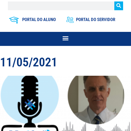
PORTAL DO ALUNO
PORTAL DO SERVIDOR
11/05/2021