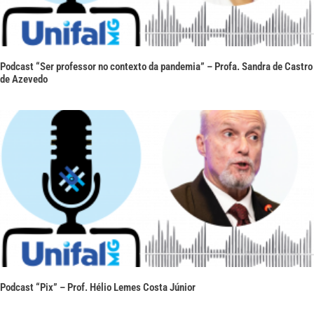
Podcast “Ser professor no contexto da pandemia” – Profa. Sandra de Castro
de Azevedo
Podcast “Pix” – Prof. Hélio Lemes Costa Júnior