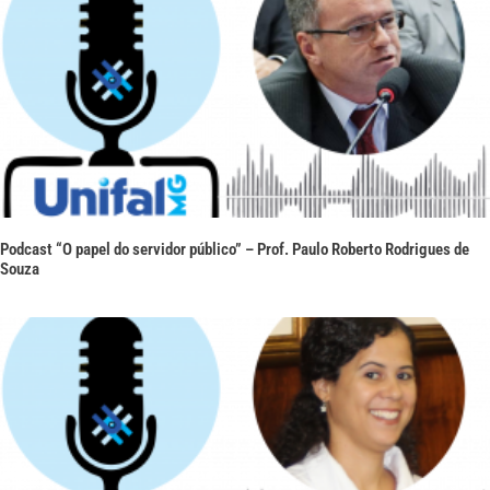
Podcast “O papel do servidor público” – Prof. Paulo Roberto Rodrigues de
Souza