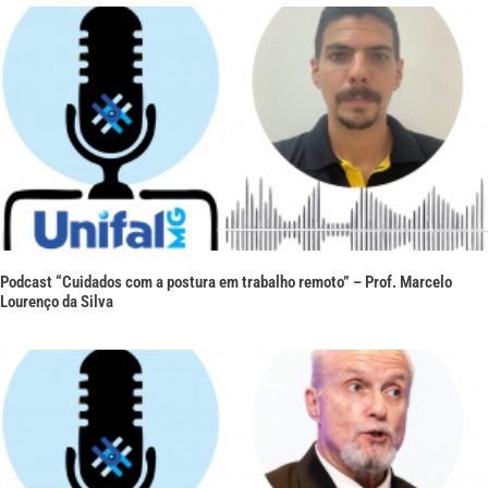
Podcast “Cuidados com a postura em trabalho remoto” – Prof. Marcelo
Lourenço da Silva