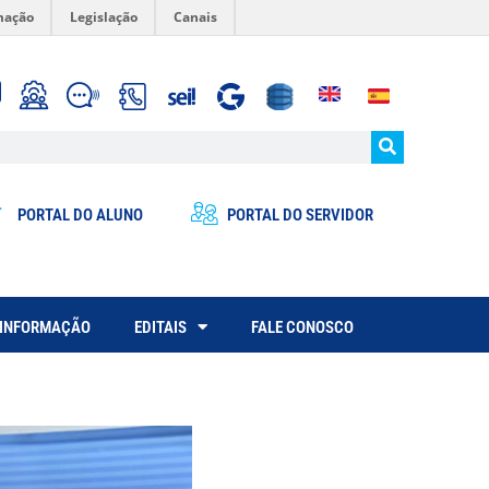
mação
Legislação
Canais
PORTAL DO ALUNO
PORTAL DO SERVIDOR
 INFORMAÇÃO
EDITAIS
FALE CONOSCO