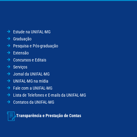
Estude na UNIFAL-MG
Graduação
Pesquisa e Pós-graduação
Extensão
Concursos e Editais
Serviços
Jornal da UNIFAL-MG
UNIFAL-MG na mídia
Fale com a UNIFAL-MG
Lista de Telefones e E-mails da UNIFAL-MG
Contatos da UNIFAL-MG
Transparência e Prestação de Contas