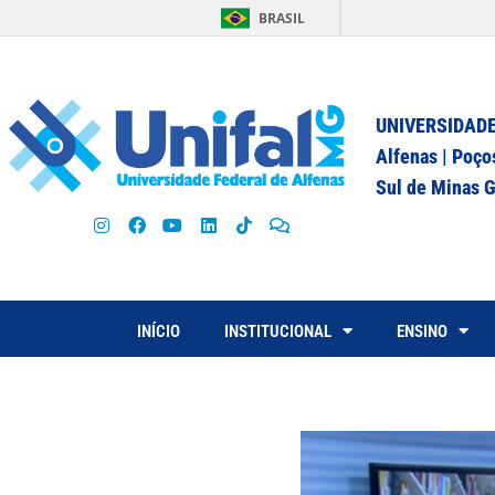
BRASIL
UNIVERSIDADE
Alfenas | Poço
Sul de Minas G
INÍCIO
INSTITUCIONAL
ENSINO