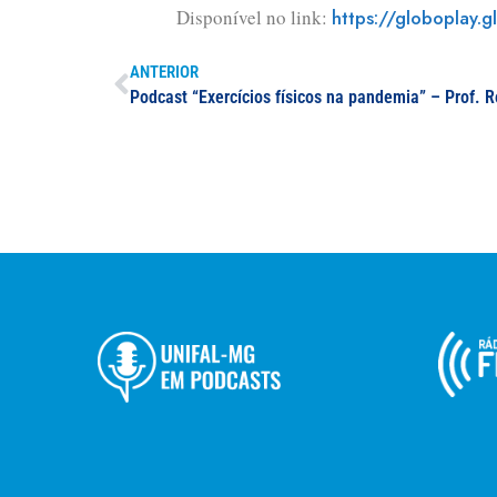
Disponível no link:
https://globoplay
ANTERIOR
Podcast “Exercícios físicos na pandemia” – Prof. R