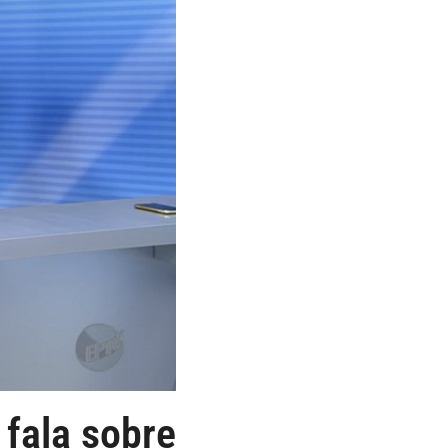
 fala sobre